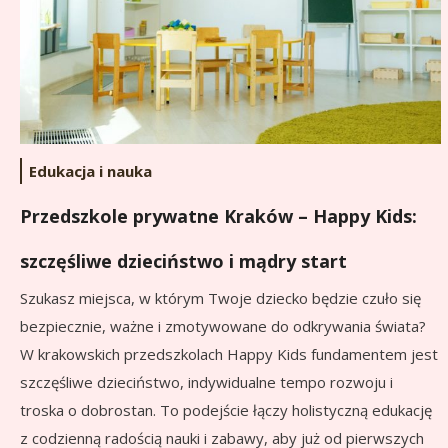
Edukacja i nauka
Przedszkole prywatne Kraków – Happy Kids:
szczęśliwe dzieciństwo i mądry start
Szukasz miejsca, w którym Twoje dziecko będzie czuło się
bezpiecznie, ważne i zmotywowane do odkrywania świata?
W krakowskich przedszkolach Happy Kids fundamentem jest
szczęśliwe dzieciństwo, indywidualne tempo rozwoju i
troska o dobrostan. To podejście łączy holistyczną edukację
z codzienną radością nauki i zabawy, aby już od pierwszych