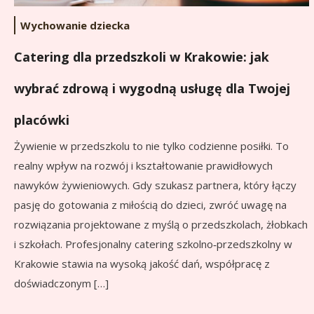
Wychowanie dziecka
Catering dla przedszkoli w Krakowie: jak
wybrać zdrową i wygodną usługę dla Twojej
placówki
Żywienie w przedszkolu to nie tylko codzienne posiłki. To
realny wpływ na rozwój i kształtowanie prawidłowych
nawyków żywieniowych. Gdy szukasz partnera, który łączy
pasję do gotowania z miłością do dzieci, zwróć uwagę na
rozwiązania projektowane z myślą o przedszkolach, żłobkach
i szkołach. Profesjonalny catering szkolno‑przedszkolny w
Krakowie stawia na wysoką jakość dań, współpracę z
doświadczonym […]