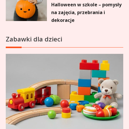
Halloween w szkole – pomysły
na zajęcia, przebrania i
dekoracje
Zabawki dla dzieci