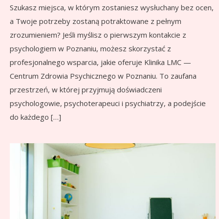
Szukasz miejsca, w którym zostaniesz wysłuchany bez ocen,
a Twoje potrzeby zostaną potraktowane z pełnym
zrozumieniem? Jeśli myślisz o pierwszym kontakcie z
psychologiem w Poznaniu, możesz skorzystać z
profesjonalnego wsparcia, jakie oferuje Klinika LMC —
Centrum Zdrowia Psychicznego w Poznaniu. To zaufana
przestrzeń, w której przyjmują doświadczeni
psychologowie, psychoterapeuci i psychiatrzy, a podejście
do każdego […]