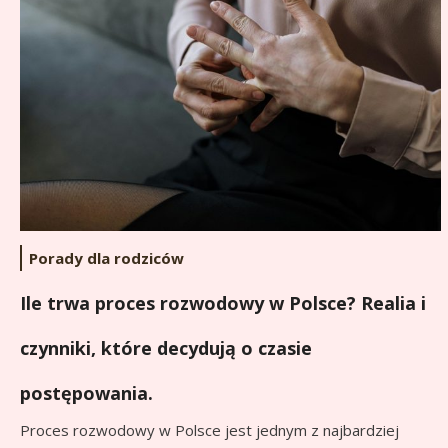
Porady dla rodziców
Ile trwa proces rozwodowy w Polsce? Realia i
czynniki, które decydują o czasie
postępowania.
Proces rozwodowy w Polsce jest jednym z najbardziej