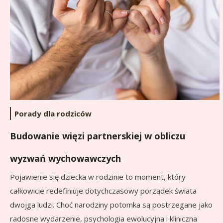
Porady dla rodziców
Budowanie więzi partnerskiej w obliczu
wyzwań wychowawczych
Pojawienie się dziecka w rodzinie to moment, który
całkowicie redefiniuje dotychczasowy porządek świata
dwojga ludzi. Choć narodziny potomka są postrzegane jako
radosne wydarzenie, psychologia ewolucyjna i kliniczna