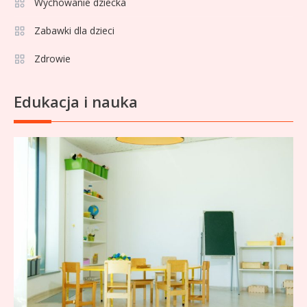
Wychowanie dziecka
Zabawki dla dzieci
Zdrowie
Edukacja i nauka