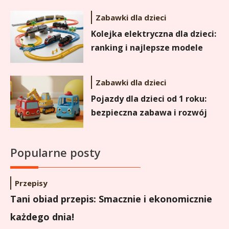
Zabawki dla dzieci
Kolejka elektryczna dla dzieci:
ranking i najlepsze modele
Zabawki dla dzieci
Pojazdy dla dzieci od 1 roku:
bezpieczna zabawa i rozwój
Popularne posty
Przepisy
Tani obiad przepis: Smacznie i ekonomicznie
każdego dnia!