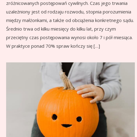
zróżnicowanych postępowań cywilnych. Czas jego trwania
uzależniony jest od rodzaju rozwodu, stopnia porozumienia
między małżonkami, a także od obciążenia konkretnego sądu.
Średnio trwa od kilku miesięcy do kilku lat, przy czym
przeciętny czas postępowania wynosi około 7 i pół miesiąca.
W praktyce ponad 70% spraw kończy się […]