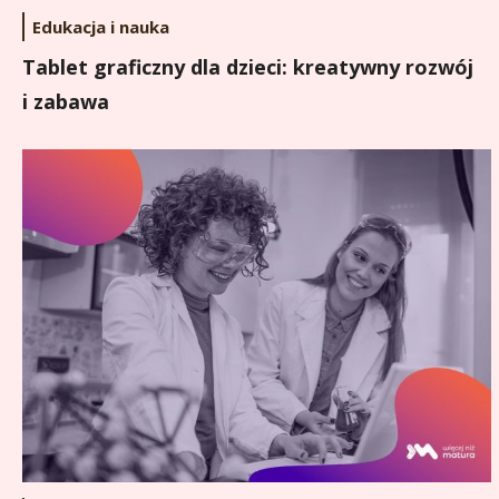
Edukacja i nauka
Tablet graficzny dla dzieci: kreatywny rozwój
i zabawa