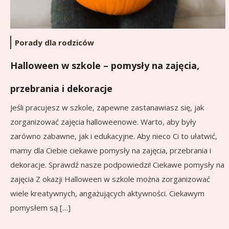
Porady dla rodziców
Halloween w szkole – pomysły na zajęcia,
przebrania i dekoracje
Jeśli pracujesz w szkole, zapewne zastanawiasz się, jak
zorganizować zajęcia halloweenowe. Warto, aby były
zarówno zabawne, jak i edukacyjne. Aby nieco Ci to ułatwić,
mamy dla Ciebie ciekawe pomysły na zajęcia, przebrania i
dekoracje. Sprawdź nasze podpowiedzi! Ciekawe pomysły na
zajęcia Z okazji Halloween w szkole można zorganizować
wiele kreatywnych, angażujących aktywności. Ciekawym
pomysłem są […]