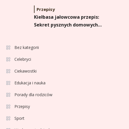
Przepisy
Kiełbasa jałowcowa przepis:
Sekret pysznych domowych
wędlin!
Bez kategorii
Celebryci
Ciekawostki
Edukacja i nauka
Porady dla rodziców
Przepisy
Sport