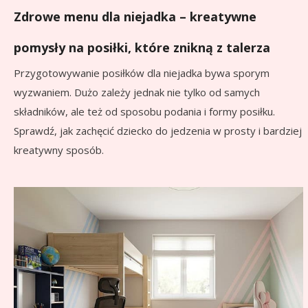
Zdrowe menu dla niejadka – kreatywne
pomysły na posiłki, które znikną z talerza
Przygotowywanie posiłków dla niejadka bywa sporym
wyzwaniem. Dużo zależy jednak nie tylko od samych
składników, ale też od sposobu podania i formy posiłku.
Sprawdź, jak zachęcić dziecko do jedzenia w prosty i bardziej
kreatywny sposób.