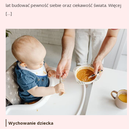
lat budować pewność siebie oraz ciekawość świata. Więcej
[…]
Wychowanie dziecka