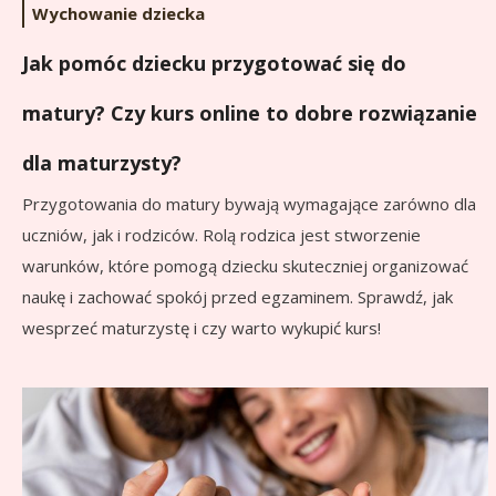
Wychowanie dziecka
Jak pomóc dziecku przygotować się do
matury? Czy kurs online to dobre rozwiązanie
dla maturzysty?
Przygotowania do matury bywają wymagające zarówno dla
uczniów, jak i rodziców. Rolą rodzica jest stworzenie
warunków, które pomogą dziecku skuteczniej organizować
naukę i zachować spokój przed egzaminem. Sprawdź, jak
wesprzeć maturzystę i czy warto wykupić kurs!