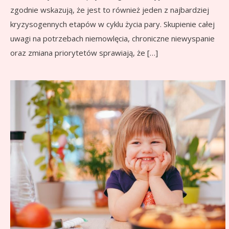
zgodnie wskazują, że jest to również jeden z najbardziej
kryzysogennych etapów w cyklu życia pary. Skupienie całej
uwagi na potrzebach niemowlęcia, chroniczne niewyspanie
oraz zmiana priorytetów sprawiają, że […]