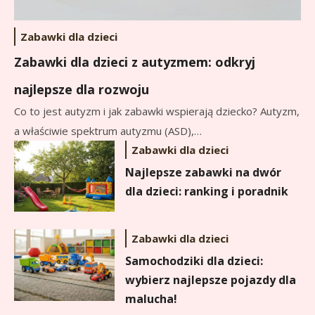
Zabawki dla dzieci
Zabawki dla dzieci z autyzmem: odkryj
najlepsze dla rozwoju
Co to jest autyzm i jak zabawki wspierają dziecko? Autyzm,
a właściwie spektrum autyzmu (ASD),…
Zabawki dla dzieci
Najlepsze zabawki na dwór
dla dzieci: ranking i poradnik
Zabawki dla dzieci
Samochodziki dla dzieci:
wybierz najlepsze pojazdy dla
malucha!