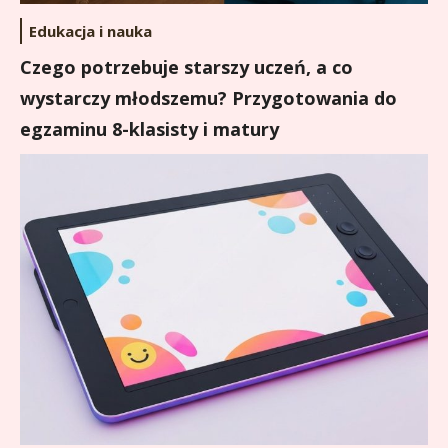
Edukacja i nauka
Czego potrzebuje starszy uczeń, a co
wystarczy młodszemu? Przygotowania do
egzaminu 8-klasisty i matury