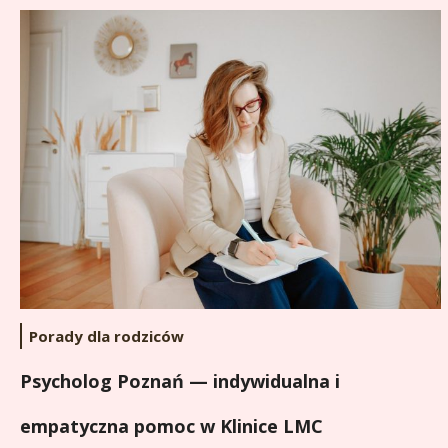
Porady dla rodziców
Psycholog Poznań — indywidualna i
empatyczna pomoc w Klinice LMC