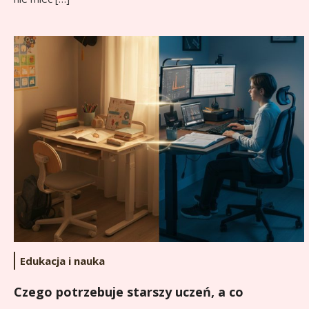
Edukacja i nauka
Czego potrzebuje starszy uczeń, a co