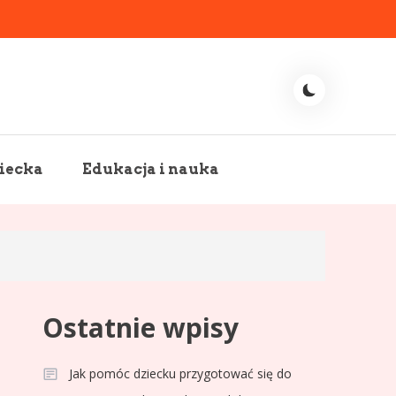
iecka
Edukacja i nauka
Ostatnie wpisy
Jak pomóc dziecku przygotować się do