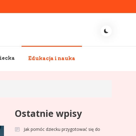
iecka
Edukacja i nauka
Ostatnie wpisy
Jak pomóc dziecku przygotować się do