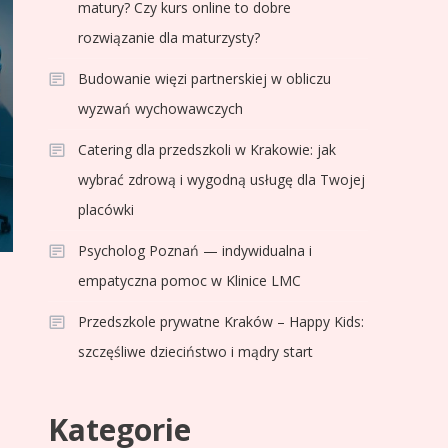
matury? Czy kurs online to dobre
rozwiązanie dla maturzysty?
Budowanie więzi partnerskiej w obliczu
wyzwań wychowawczych
Catering dla przedszkoli w Krakowie: jak
wybrać zdrową i wygodną usługę dla Twojej
placówki
Psycholog Poznań — indywidualna i
empatyczna pomoc w Klinice LMC
Przedszkole prywatne Kraków – Happy Kids:
szczęśliwe dzieciństwo i mądry start
Kategorie