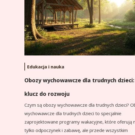
Edukacja i nauka
Obozy wychowawcze dla trudnych dzieci:
klucz do rozwoju
Czym są obozy wychowawcze dla trudnych dzieci? O
wychowawcze dla trudnych dzieci to specjalnie
zaprojektowane programy wakacyjne, które oferują n
tylko odpoczynek i zabawę, ale przede wszystkim