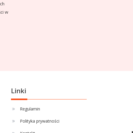
Ich
ci w
Linki
Regulamin
Polityka prywatności