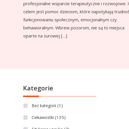
profesjonalne wsparcie terapeutyczne i rozwojowe. 
celem jest pomoc dzieciom, które napotykają trudnoś
funkcjonowaniu społecznym, emocjonalnym czy
behawioralnym. Wbrew pozorom, nie są to miejsca
oparte na surowej […]
Kategorie
(1)
Bez kategorii
(135)
Ciekawostki
(7)