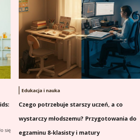
Edukacja i nauka
ids:
Czego potrzebuje starszy uczeń, a co
wystarczy młodszemu? Przygotowania do
o się
egzaminu 8-klasisty i matury