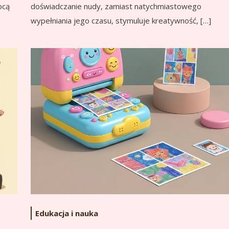
doświadczanie nudy, zamiast natychmiastowego
ocą
wypełniania jego czasu, stymuluje kreatywność, […]
Edukacja i nauka