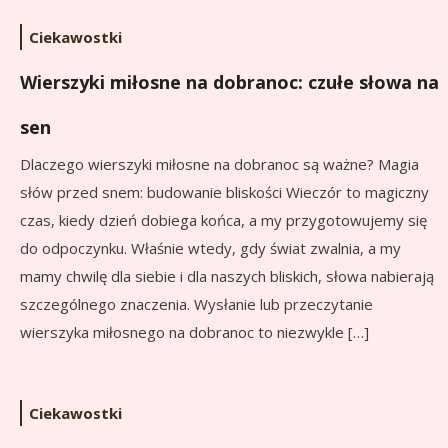
Ciekawostki
Wierszyki miłosne na dobranoc: czułe słowa na
sen
Dlaczego wierszyki miłosne na dobranoc są ważne? Magia
słów przed snem: budowanie bliskości Wieczór to magiczny
czas, kiedy dzień dobiega końca, a my przygotowujemy się
do odpoczynku. Właśnie wtedy, gdy świat zwalnia, a my
mamy chwilę dla siebie i dla naszych bliskich, słowa nabierają
szczególnego znaczenia. Wysłanie lub przeczytanie
wierszyka miłosnego na dobranoc to niezwykle […]
Ciekawostki