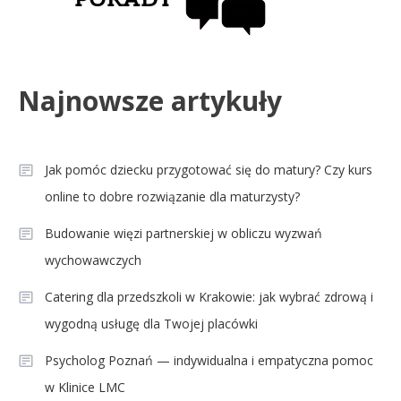
Najnowsze artykuły
Jak pomóc dziecku przygotować się do matury? Czy kurs
online to dobre rozwiązanie dla maturzysty?
Budowanie więzi partnerskiej w obliczu wyzwań
wychowawczych
Catering dla przedszkoli w Krakowie: jak wybrać zdrową i
wygodną usługę dla Twojej placówki
Psycholog Poznań — indywidualna i empatyczna pomoc
w Klinice LMC