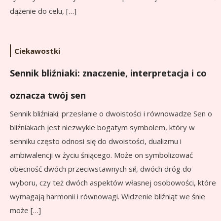
dążenie do celu, […]
Ciekawostki
Sennik bliźniaki: znaczenie, interpretacja i co
oznacza twój sen
Sennik bliźniaki: przesłanie o dwoistości i równowadze Sen o
bliźniakach jest niezwykle bogatym symbolem, który w
senniku często odnosi się do dwoistości, dualizmu i
ambiwalencji w życiu śniącego. Może on symbolizować
obecność dwóch przeciwstawnych sił, dwóch dróg do
wyboru, czy też dwóch aspektów własnej osobowości, które
wymagają harmonii i równowagi. Widzenie bliźniąt we śnie
może […]