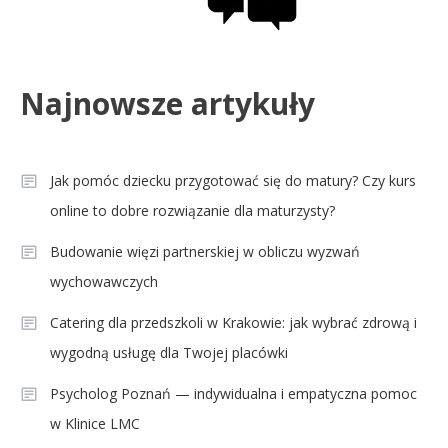
Najnowsze artykuły
Jak pomóc dziecku przygotować się do matury? Czy kurs
online to dobre rozwiązanie dla maturzysty?
Budowanie więzi partnerskiej w obliczu wyzwań
wychowawczych
Catering dla przedszkoli w Krakowie: jak wybrać zdrową i
wygodną usługę dla Twojej placówki
Psycholog Poznań — indywidualna i empatyczna pomoc
w Klinice LMC