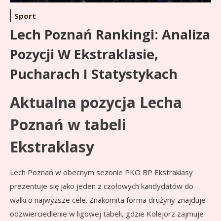
Sport
Lech Poznań Rankingi: Analiza
Pozycji W Ekstraklasie,
Pucharach I Statystykach
Aktualna pozycja Lecha
Poznań w tabeli
Ekstraklasy
Lech Poznań w obecnym sezonie PKO BP Ekstraklasy
prezentuje się jako jeden z czołowych kandydatów do
walki o najwyższe cele. Znakomita forma drużyny znajduje
odzwierciedlenie w ligowej tabeli, gdzie Kolejorz zajmuje