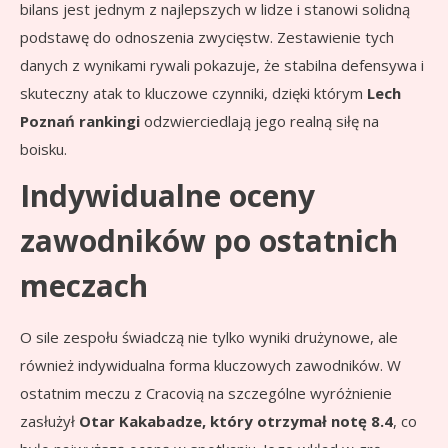
bilans jest jednym z najlepszych w lidze i stanowi solidną
podstawę do odnoszenia zwycięstw. Zestawienie tych
danych z wynikami rywali pokazuje, że stabilna defensywa i
skuteczny atak to kluczowe czynniki, dzięki którym
Lech
Poznań rankingi
odzwierciedlają jego realną siłę na
boisku.
Indywidualne oceny
zawodników po ostatnich
meczach
O sile zespołu świadczą nie tylko wyniki drużynowe, ale
również indywidualna forma kluczowych zawodników. W
ostatnim meczu z Cracovią na szczególne wyróżnienie
zasłużył
Otar Kakabadze, który otrzymał notę 8.4
, co