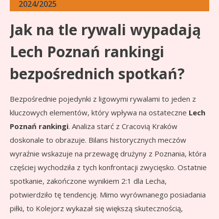
2024/2025
Jak na tle rywali wypadają
Lech Poznań rankingi
bezpośrednich spotkań?
Bezpośrednie pojedynki z ligowymi rywalami to jeden z
kluczowych elementów, który wpływa na ostateczne
Lech
Poznań rankingi
. Analiza starć z Cracovią Kraków
doskonale to obrazuje. Bilans historycznych meczów
wyraźnie wskazuje na przewagę drużyny z Poznania, która
częściej wychodziła z tych konfrontacji zwycięsko. Ostatnie
spotkanie, zakończone wynikiem 2:1 dla Lecha,
potwierdziło tę tendencję. Mimo wyrównanego posiadania
piłki, to Kolejorz wykazał się większą skutecznością,