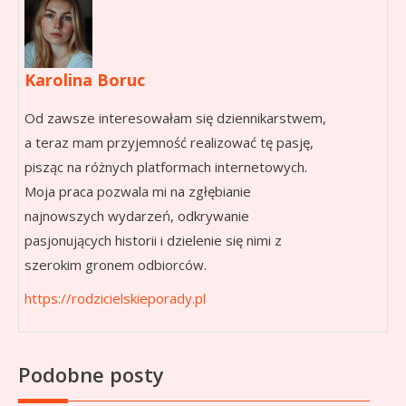
Karolina Boruc
Od zawsze interesowałam się dziennikarstwem,
a teraz mam przyjemność realizować tę pasję,
pisząc na różnych platformach internetowych.
Moja praca pozwala mi na zgłębianie
najnowszych wydarzeń, odkrywanie
pasjonujących historii i dzielenie się nimi z
szerokim gronem odbiorców.
https://rodzicielskieporady.pl
Podobne posty