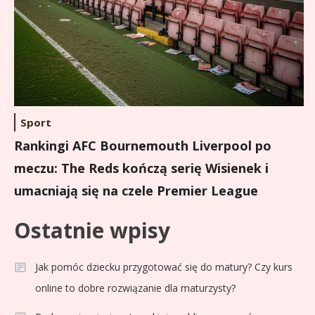
Sport
Rankingi AFC Bournemouth Liverpool po
meczu: The Reds kończą serię Wisienek i
umacniają się na czele Premier League
Ostatnie wpisy
Jak pomóc dziecku przygotować się do matury? Czy kurs
online to dobre rozwiązanie dla maturzysty?