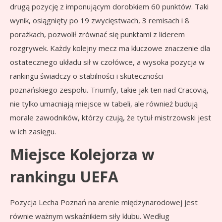
drugą pozycję z imponującym dorobkiem 60 punktów. Taki
wynik, osiągnięty po 19 zwycięstwach, 3 remisach i 8
porażkach, pozwolił zrównać się punktami z liderem
rozgrywek. Każdy kolejny mecz ma kluczowe znaczenie dla
ostatecznego układu sił w czołówce, a wysoka pozycja w
rankingu świadczy o stabilności i skuteczności
poznańskiego zespołu. Triumfy, takie jak ten nad Cracovią,
nie tylko umacniają miejsce w tabeli, ale również budują
morale zawodników, którzy czują, że tytuł mistrzowski jest
w ich zasięgu.
Miejsce Kolejorza w
rankingu UEFA
Pozycja Lecha Poznań na arenie międzynarodowej jest
równie ważnym wskaźnikiem siły klubu. Według