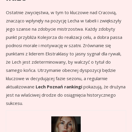
Ostatnie zwycięstwa, w tym to kluczowe nad Cracovią,
znacząco wpłynęły na pozycję Lecha w tabeli i zwiększyły
jego szanse na zdobycie mistrzostwa. Każdy zdobyty
punkt przybliża Kolejorza do realizacji celu, a dobra passa
podnosi morale i motywację w szatni. Zrównanie się
punktami z liderem Ekstraklasy to jasny sygnał dla rywali,
że Lech jest zdeterminowany, by walczyć o tytuł do
samego końca. Utrzymanie obecnej dyspozycji będzie
kluczowe w decydującej fazie sezonu, a regularnie
aktualizowane
Lech Poznań rankingi
pokazują, że drużyna
jest na właściwej drodze do osiągnięcia historycznego
sukcesu.