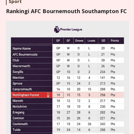
Sport
Rankingi AFC Bournemouth Southampton FC