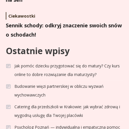
Ciekawostki
Sennik schody: odkryj znaczenie swoich snów
o schodach!
Ostatnie wpisy
Jak pomóc dziecku przygotować się do matury? Czy kurs
online to dobre rozwiązanie dla maturzysty?
Budowanie więzi partnerskiej w obliczu wyzwań
wychowawczych
Catering dla przedszkoli w Krakowie: jak wybrać zdrową i
wygodną usługę dla Twojej placówki
Psycholog Poznań — indywidualna i empatyczna pomoc