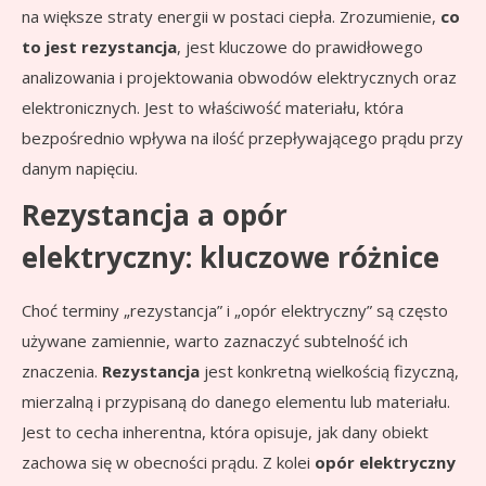
na większe straty energii w postaci ciepła. Zrozumienie,
co
to jest rezystancja
, jest kluczowe do prawidłowego
analizowania i projektowania obwodów elektrycznych oraz
elektronicznych. Jest to właściwość materiału, która
bezpośrednio wpływa na ilość przepływającego prądu przy
danym napięciu.
Rezystancja a opór
elektryczny: kluczowe różnice
Choć terminy „rezystancja” i „opór elektryczny” są często
używane zamiennie, warto zaznaczyć subtelność ich
znaczenia.
Rezystancja
jest konkretną wielkością fizyczną,
mierzalną i przypisaną do danego elementu lub materiału.
Jest to cecha inherentna, która opisuje, jak dany obiekt
zachowa się w obecności prądu. Z kolei
opór elektryczny