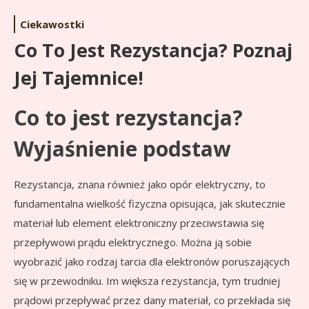
Ciekawostki
Co To Jest Rezystancja? Poznaj
Jej Tajemnice!
Co to jest rezystancja?
Wyjaśnienie podstaw
Rezystancja, znana również jako opór elektryczny, to
fundamentalna wielkość fizyczna opisująca, jak skutecznie
materiał lub element elektroniczny przeciwstawia się
przepływowi prądu elektrycznego. Można ją sobie
wyobrazić jako rodzaj tarcia dla elektronów poruszających
się w przewodniku. Im większa rezystancja, tym trudniej
prądowi przepływać przez dany materiał, co przekłada się