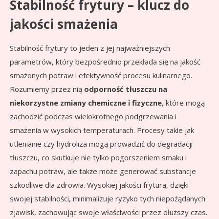
Stabilność frytury – klucz do
jakości smażenia
Stabilność frytury to jeden z jej najważniejszych
parametrów, który bezpośrednio przekłada się na jakość
smażonych potraw i efektywność procesu kulinarnego.
Rozumiemy przez nią
odporność tłuszczu na
niekorzystne zmiany chemiczne i fizyczne
, które mogą
zachodzić podczas wielokrotnego podgrzewania i
smażenia w wysokich temperaturach. Procesy takie jak
utlenianie czy hydroliza mogą prowadzić do degradacji
tłuszczu, co skutkuje nie tylko pogorszeniem smaku i
zapachu potraw, ale także może generować substancje
szkodliwe dla zdrowia. Wysokiej jakości frytura, dzięki
swojej stabilności, minimalizuje ryzyko tych niepożądanych
zjawisk, zachowując swoje właściwości przez dłuższy czas.