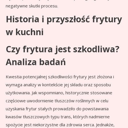
negatywne skutki procesu.
Historia i przyszłość frytury
w kuchni
Czy frytura jest szkodliwa?
Analiza badań
Kwestia potencjalnej szkodliwości frytury jest złożona i
wymaga analizy w kontekście jej składu oraz sposobu
użytkowania. Jak wspomniano, historycznie stosowane
częściowe uwodornienie tłuszczów roślinnych w celu
uzyskania frytur stałych prowadziło do powstawania
kwasów tłuszczowych typu trans, których nadmierne
spożycie jest niekorzystne dla zdrowia serca. Jednakże,