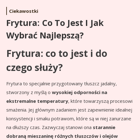
Ciekawostki
Frytura: Co To Jest I Jak
Wybrać Najlepszą?
Frytura: co to jest i do
czego służy?
Frytura to specjalnie przygotowany tłuszcz jadalny,
stworzony z myślą o
wysokiej odporności na
ekstremalne temperatury
, które towarzyszą procesowi
smażenia. Jej głównym zadaniem jest zapewnienie idealnej
konsystencji i smaku potrawom, które są w niej zanurzane
na dłuższy czas. Zazwyczaj stanowi ona
starannie
dobraną mieszaninę różnych tłuszczów i olejów