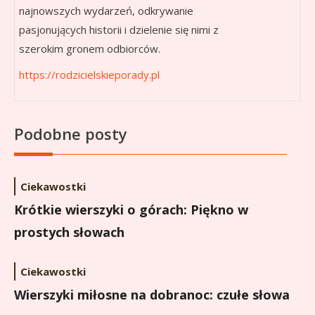
najnowszych wydarzeń, odkrywanie
pasjonujących historii i dzielenie się nimi z
szerokim gronem odbiorców.
https://rodzicielskieporady.pl
Podobne posty
Ciekawostki
Krótkie wierszyki o górach: Piękno w
prostych słowach
Ciekawostki
Wierszyki miłosne na dobranoc: czułe słowa