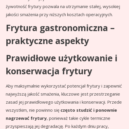
żywotność frytury pozwala na utrzymanie stałej, wysokiej
jakości smażenia przy niższych kosztach operacyjnych.
Frytura gastronomiczna –
praktyczne aspekty
Prawidłowe użytkowanie i
konserwacja frytury
Aby maksymalnie wykorzystać potencjał frytury i zapewnić
najwyższą jakość smażenia, kluczowe jest przestrzeganie
zasad jej prawidłowego użytkowania i konserwacji. Przede
wszystkim, nie powinno się
często studzić i ponownie
nagrzewać frytury
, ponieważ takie cykle termiczne
przyspieszają jej degradację. Po każdym dniu pracy,