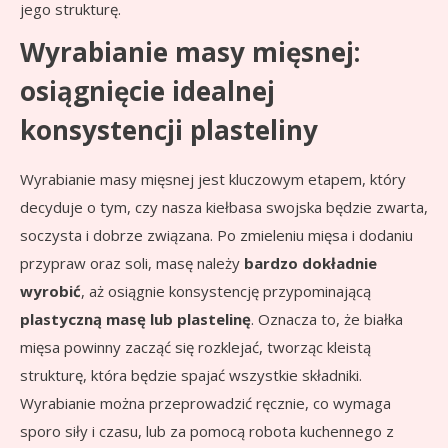
jego strukturę.
Wyrabianie masy mięsnej:
osiągnięcie idealnej
konsystencji plasteliny
Wyrabianie masy mięsnej jest kluczowym etapem, który
decyduje o tym, czy nasza kiełbasa swojska będzie zwarta,
soczysta i dobrze związana. Po zmieleniu mięsa i dodaniu
przypraw oraz soli, masę należy
bardzo dokładnie
wyrobić
, aż osiągnie konsystencję przypominającą
plastyczną masę lub plastelinę
. Oznacza to, że białka
mięsa powinny zacząć się rozklejać, tworząc kleistą
strukturę, która będzie spajać wszystkie składniki.
Wyrabianie można przeprowadzić ręcznie, co wymaga
sporo siły i czasu, lub za pomocą robota kuchennego z