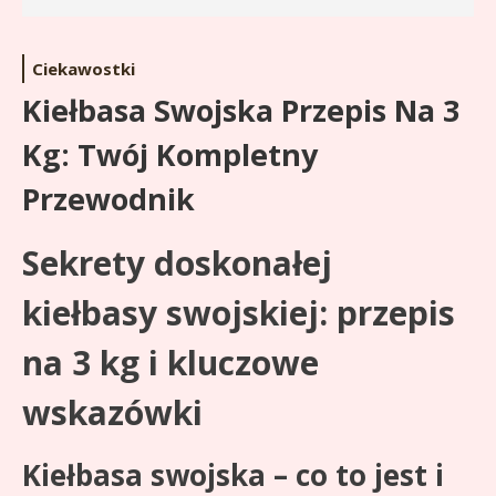
Ciekawostki
Kiełbasa Swojska Przepis Na 3
Kg: Twój Kompletny
Przewodnik
Sekrety doskonałej
kiełbasy swojskiej: przepis
na 3 kg i kluczowe
wskazówki
Kiełbasa swojska – co to jest i