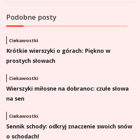
Podobne posty
Ciekawostki
Krótkie wierszyki o górach: Piękno w
prostych słowach
Ciekawostki
Wierszyki miłosne na dobranoc: czułe słowa
na sen
Ciekawostki
Sennik schody: odkryj znaczenie swoich snów
o schodach!