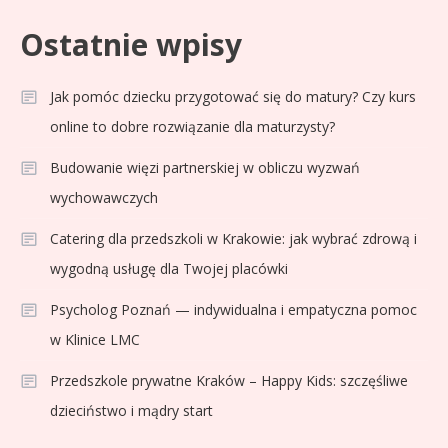
Ostatnie wpisy
Jak pomóc dziecku przygotować się do matury? Czy kurs
online to dobre rozwiązanie dla maturzysty?
Budowanie więzi partnerskiej w obliczu wyzwań
wychowawczych
Catering dla przedszkoli w Krakowie: jak wybrać zdrową i
wygodną usługę dla Twojej placówki
Psycholog Poznań — indywidualna i empatyczna pomoc
w Klinice LMC
Przedszkole prywatne Kraków – Happy Kids: szczęśliwe
dzieciństwo i mądry start