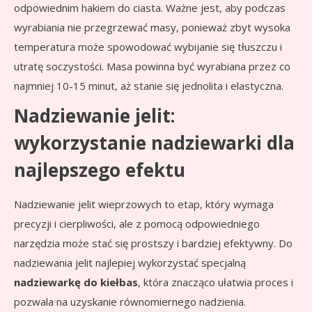
odpowiednim hakiem do ciasta. Ważne jest, aby podczas
wyrabiania nie przegrzewać masy, ponieważ zbyt wysoka
temperatura może spowodować wybijanie się tłuszczu i
utratę soczystości. Masa powinna być wyrabiana przez co
najmniej 10-15 minut, aż stanie się jednolita i elastyczna.
Nadziewanie jelit:
wykorzystanie nadziewarki dla
najlepszego efektu
Nadziewanie jelit wieprzowych to etap, który wymaga
precyzji i cierpliwości, ale z pomocą odpowiedniego
narzędzia może stać się prostszy i bardziej efektywny. Do
nadziewania jelit najlepiej wykorzystać specjalną
nadziewarkę do kiełbas
, która znacząco ułatwia proces i
pozwala na uzyskanie równomiernego nadzienia.