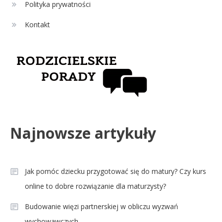
Polityka prywatności
strzelców Primera División
Kontakt
Najnowsze artykuły
Jak pomóc dziecku przygotować się do matury? Czy kurs
online to dobre rozwiązanie dla maturzysty?
Budowanie więzi partnerskiej w obliczu wyzwań
wychowawczych