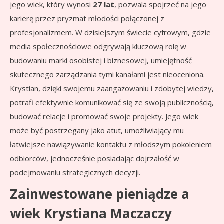
jego wiek, który wynosi
27 lat
, pozwala spojrzeć na jego
karierę przez pryzmat młodości połączonej z
profesjonalizmem. W dzisiejszym świecie cyfrowym, gdzie
media społecznościowe odgrywają kluczową rolę w
budowaniu marki osobistej i biznesowej, umiejętność
skutecznego zarządzania tymi kanałami jest nieoceniona.
Krystian, dzięki swojemu zaangażowaniu i zdobytej wiedzy,
potrafi efektywnie komunikować się ze swoją publicznością,
budować relacje i promować swoje projekty. Jego wiek
może być postrzegany jako atut, umożliwiający mu
łatwiejsze nawiązywanie kontaktu z młodszym pokoleniem
odbiorców, jednocześnie posiadając dojrzałość w
podejmowaniu strategicznych decyzji.
Zainwestowane pieniądze a
wiek Krystiana Maczaczy