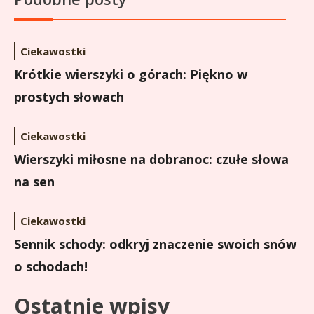
Ciekawostki
Krótkie wierszyki o górach: Piękno w
prostych słowach
Ciekawostki
Wierszyki miłosne na dobranoc: czułe słowa
na sen
Ciekawostki
Sennik schody: odkryj znaczenie swoich snów
o schodach!
Ostatnie wpisy