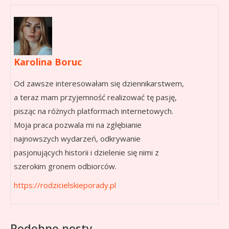
Karolina Boruc
Od zawsze interesowałam się dziennikarstwem,
a teraz mam przyjemność realizować tę pasję,
pisząc na różnych platformach internetowych.
Moja praca pozwala mi na zgłębianie
najnowszych wydarzeń, odkrywanie
pasjonujących historii i dzielenie się nimi z
szerokim gronem odbiorców.
https://rodzicielskieporady.pl
Podobne posty