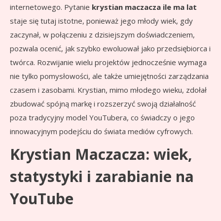
internetowego. Pytanie
krystian maczacza ile ma lat
staje się tutaj istotne, ponieważ jego młody wiek, gdy
zaczynał, w połączeniu z dzisiejszym doświadczeniem,
pozwala ocenić, jak szybko ewoluował jako przedsiębiorca i
twórca. Rozwijanie wielu projektów jednocześnie wymaga
nie tylko pomysłowości, ale także umiejętności zarządzania
czasem i zasobami. Krystian, mimo młodego wieku, zdołał
zbudować spójną markę i rozszerzyć swoją działalność
poza tradycyjny model YouTubera, co świadczy o jego
innowacyjnym podejściu do świata mediów cyfrowych.
Krystian Maczacza: wiek,
statystyki i zarabianie na
YouTube