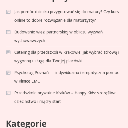
Jak pomóc dziecku przygotować się do matury? Czy kurs
online to dobre rozwiązanie dla maturzysty?
Budowanie więzi partnerskiej w obliczu wyzwań
wychowawczych
Catering dla przedszkoli w Krakowie: jak wybrać zdrową i
wygodną usługę dla Twojej placówki
Psycholog Poznań — indywidualna i empatyczna pomoc
w Klinice LMC
Przedszkole prywatne Kraków – Happy Kids: szczęśliwe
dzieciństwo i mądry start
Kategorie