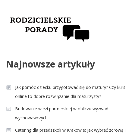
Najnowsze artykuły
Jak pomóc dziecku przygotować się do matury? Czy kurs
online to dobre rozwiązanie dla maturzysty?
Budowanie więzi partnerskiej w obliczu wyzwań
wychowawczych
Catering dla przedszkoli w Krakowie: jak wybrać zdrową i