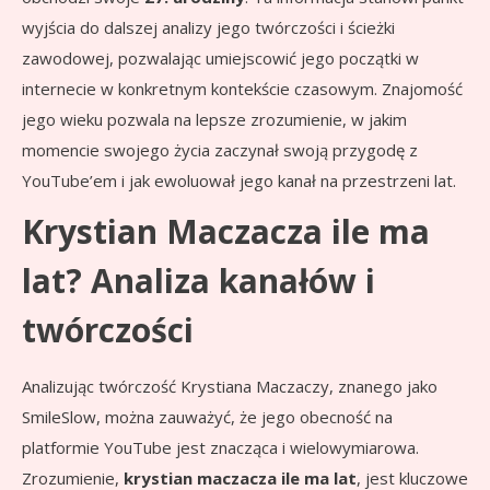
wyjścia do dalszej analizy jego twórczości i ścieżki
zawodowej, pozwalając umiejscowić jego początki w
internecie w konkretnym kontekście czasowym. Znajomość
jego wieku pozwala na lepsze zrozumienie, w jakim
momencie swojego życia zaczynał swoją przygodę z
YouTube’em i jak ewoluował jego kanał na przestrzeni lat.
Krystian Maczacza ile ma
lat? Analiza kanałów i
twórczości
Analizując twórczość Krystiana Maczaczy, znanego jako
SmileSlow, można zauważyć, że jego obecność na
platformie YouTube jest znacząca i wielowymiarowa.
Zrozumienie,
krystian maczacza ile ma lat
, jest kluczowe