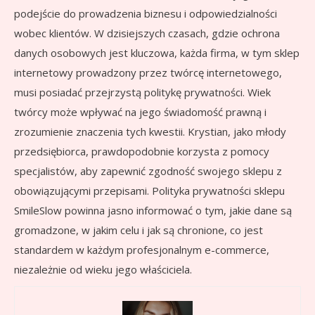
podejście do prowadzenia biznesu i odpowiedzialności
wobec klientów. W dzisiejszych czasach, gdzie ochrona
danych osobowych jest kluczowa, każda firma, w tym sklep
internetowy prowadzony przez twórcę internetowego,
musi posiadać przejrzystą politykę prywatności. Wiek
twórcy może wpływać na jego świadomość prawną i
zrozumienie znaczenia tych kwestii. Krystian, jako młody
przedsiębiorca, prawdopodobnie korzysta z pomocy
specjalistów, aby zapewnić zgodność swojego sklepu z
obowiązującymi przepisami. Polityka prywatności sklepu
SmileSlow powinna jasno informować o tym, jakie dane są
gromadzone, w jakim celu i jak są chronione, co jest
standardem w każdym profesjonalnym e-commerce,
niezależnie od wieku jego właściciela.