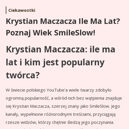
Ciekawostki
Krystian Maczacza Ile Ma Lat?
Poznaj Wiek SmileSlow!
Krystian Maczacza: ile ma
lat i kim jest popularny
twórca?
W świecie polskiego YouTube’a wiele twarzy zdobyło
ogromną popularność, a wśród nich bez wątpienia znajduje
się Krystian Maczacza, szerzej znany jako SmileSlow. Jego
kanały, wypełnione różnorodnymi treściami, przyciągają
rzesze widzów, którzy chętnie śledzą jego poczynania.