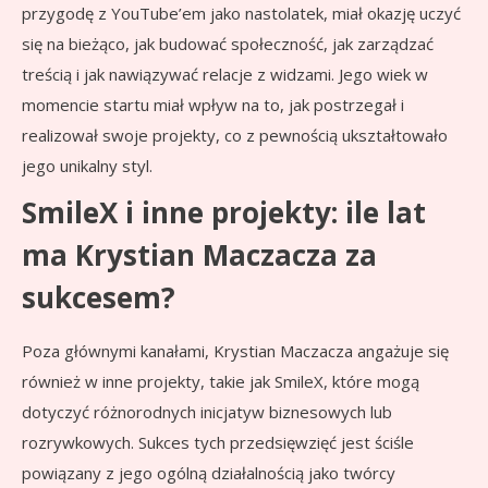
przygodę z YouTube’em jako nastolatek, miał okazję uczyć
się na bieżąco, jak budować społeczność, jak zarządzać
treścią i jak nawiązywać relacje z widzami. Jego wiek w
momencie startu miał wpływ na to, jak postrzegał i
realizował swoje projekty, co z pewnością ukształtowało
jego unikalny styl.
SmileX i inne projekty: ile lat
ma Krystian Maczacza za
sukcesem?
Poza głównymi kanałami, Krystian Maczacza angażuje się
również w inne projekty, takie jak SmileX, które mogą
dotyczyć różnorodnych inicjatyw biznesowych lub
rozrywkowych. Sukces tych przedsięwzięć jest ściśle
powiązany z jego ogólną działalnością jako twórcy