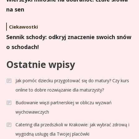
na sen
Ciekawostki
Sennik schody: odkryj znaczenie swoich snów
o schodach!
Ostatnie wpisy
Jak pomóc dziecku przygotować się do matury? Czy kurs
online to dobre rozwiązanie dla maturzysty?
Budowanie więzi partnerskiej w obliczu wyzwań
wychowawczych
Catering dla przedszkoli w Krakowie: jak wybrać zdrową i
wygodną usługę dla Twojej placówki