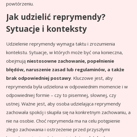
powtórzeniu.
Jak udzielić reprymendy?
Sytuacje i konteksty
Udzielenie reprymendy wymaga taktu i zrozumienia
kontekstu. Sytuacje, w których może być ona konieczna,
obejmują
niestosowne zachowanie, popełnienie
błędów, naruszenie zasad lub regulaminów, a także
brak odpowiedniej postawy
. Kluczowe jest, aby
reprymenda była udzielona w odpowiednim momencie i w
odpowiedniej formie – czy to pisemnej, słownej, czy
ustnej. Ważne jest, aby osoba udzielająca reprymendy
zachowała spokój i skupiła się na konkretnym zachowaniu, a
nie na osobie. Choć reprymenda ma na celu potępienie
złego zachowania i ostrzeżenie przed przyszłymi