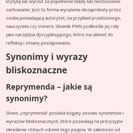
krytykę lub wyrzut za popełnione błędy lub niestosowne
zachowanie. Jest to forma wyrażenia dezaprobaty przez
osobę posiadającą autorytet, na przykład przełożonego,
nauczyciela czy trenera. Słownik PWN podkreśla jej rolę
jako narzędzia dyscyplinującego, które ma skłonić do
refleksji i zmiany postępowania.
Synonimy i wyrazy
bliskoznaczne
Reprymenda – jakie są
synonimy?
Słowo „reprymenda” posiada bogaty zestaw synonimów i
wyrazów bliskoznacznych, które pozwalają na precyzyjne
określenie różnych odcieni tego pojęcia. W zależności od