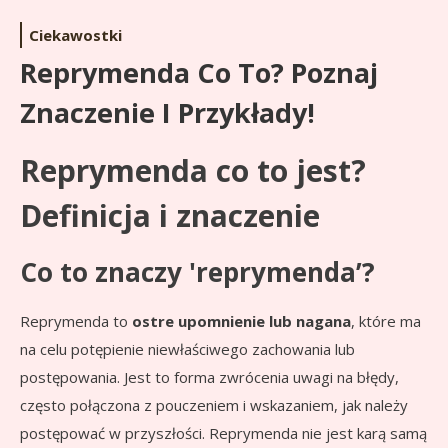
Ciekawostki
Reprymenda Co To? Poznaj
Znaczenie I Przykłady!
Reprymenda co to jest?
Definicja i znaczenie
Co to znaczy 'reprymenda’?
Reprymenda to
ostre upomnienie lub nagana
, które ma
na celu potępienie niewłaściwego zachowania lub
postępowania. Jest to forma zwrócenia uwagi na błędy,
często połączona z pouczeniem i wskazaniem, jak należy
postępować w przyszłości. Reprymenda nie jest karą samą