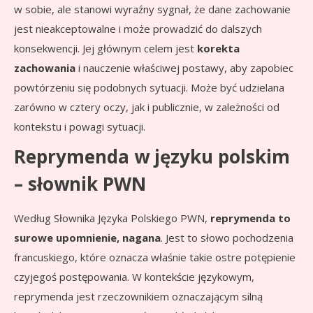
w sobie, ale stanowi wyraźny sygnał, że dane zachowanie
jest nieakceptowalne i może prowadzić do dalszych
konsekwencji. Jej głównym celem jest
korekta
zachowania
i nauczenie właściwej postawy, aby zapobiec
powtórzeniu się podobnych sytuacji. Może być udzielana
zarówno w cztery oczy, jak i publicznie, w zależności od
kontekstu i powagi sytuacji.
Reprymenda w języku polskim
– słownik PWN
Według Słownika Języka Polskiego PWN,
reprymenda to
surowe upomnienie, nagana
. Jest to słowo pochodzenia
francuskiego, które oznacza właśnie takie ostre potępienie
czyjegoś postępowania. W kontekście językowym,
reprymenda jest rzeczownikiem oznaczającym silną