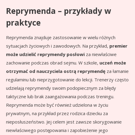
Reprymenda – przykłady w
praktyce
Reprymenda znajduje zastosowanie w wielu różnych
sytuacjach życiowych i zawodowych. Na przykład,
premier
może udzielić reprymendy posłowi
za niewłaściwe
zachowanie podczas obrad sejmu. W szkole,
uczeń może
otrzymać od nauczyciela ostrą reprymendę
za łamanie
regulaminu lub nieprzygotowanie do lekcji. Trenerzy często
udzielają reprymendy swoim podopiecznym za błędy
taktyczne lub brak zaangażowania podczas treningu.
Reprymenda może być również udzielona w życiu
prywatnym, na przykład przez rodzica dziecku za
nieposłuszeństwo. Jej celem jest zawsze skorygowanie
niewłaściwego postępowania i zapobieżenie jego