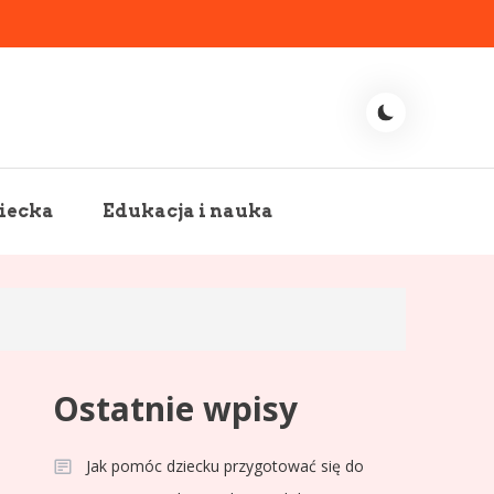
iecka
Edukacja i nauka
Ostatnie wpisy
Jak pomóc dziecku przygotować się do