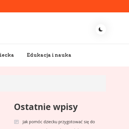
iecka
Edukacja i nauka
Ostatnie wpisy
Jak pomóc dziecku przygotować się do