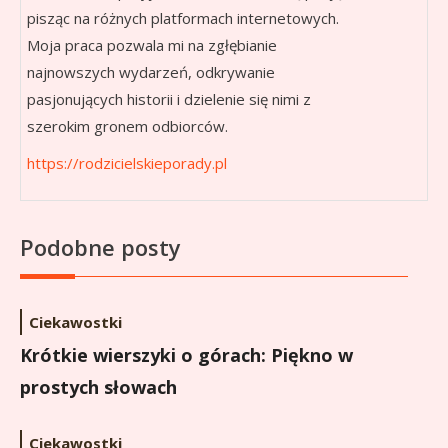
pisząc na różnych platformach internetowych.
Moja praca pozwala mi na zgłębianie
najnowszych wydarzeń, odkrywanie
pasjonujących historii i dzielenie się nimi z
szerokim gronem odbiorców.
https://rodzicielskieporady.pl
Podobne posty
Ciekawostki
Krótkie wierszyki o górach: Piękno w
prostych słowach
Ciekawostki