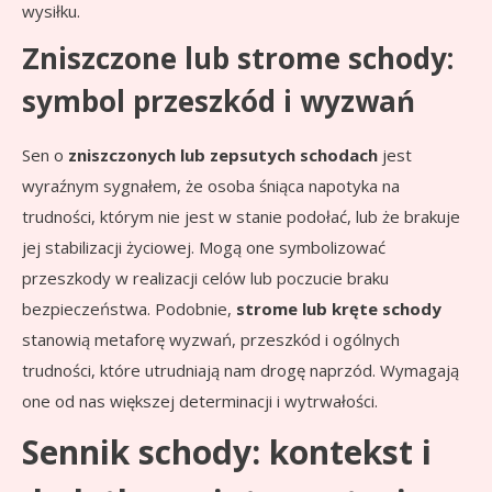
wysiłku.
Zniszczone lub strome schody:
symbol przeszkód i wyzwań
Sen o
zniszczonych lub zepsutych schodach
jest
wyraźnym sygnałem, że osoba śniąca napotyka na
trudności, którym nie jest w stanie podołać, lub że brakuje
jej stabilizacji życiowej. Mogą one symbolizować
przeszkody w realizacji celów lub poczucie braku
bezpieczeństwa. Podobnie,
strome lub kręte schody
stanowią metaforę wyzwań, przeszkód i ogólnych
trudności, które utrudniają nam drogę naprzód. Wymagają
one od nas większej determinacji i wytrwałości.
Sennik schody: kontekst i