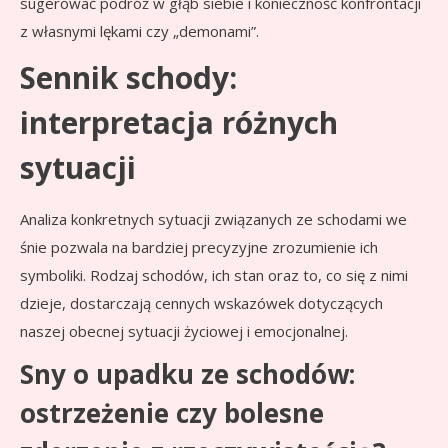
sugerować podróż w głąb siebie i konieczność konfrontacji
z własnymi lękami czy „demonami”.
Sennik schody:
interpretacja różnych
sytuacji
Analiza konkretnych sytuacji związanych ze schodami we
śnie pozwala na bardziej precyzyjne zrozumienie ich
symboliki. Rodzaj schodów, ich stan oraz to, co się z nimi
dzieje, dostarczają cennych wskazówek dotyczących
naszej obecnej sytuacji życiowej i emocjonalnej.
Sny o upadku ze schodów:
ostrzeżenie czy bolesne