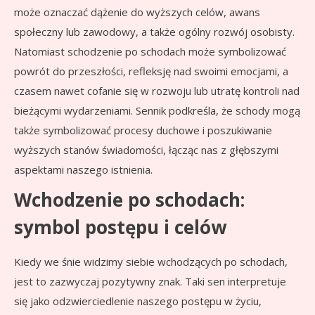
może oznaczać dążenie do wyższych celów, awans
społeczny lub zawodowy, a także ogólny rozwój osobisty.
Natomiast schodzenie po schodach może symbolizować
powrót do przeszłości, refleksję nad swoimi emocjami, a
czasem nawet cofanie się w rozwoju lub utratę kontroli nad
bieżącymi wydarzeniami. Sennik podkreśla, że schody mogą
także symbolizować procesy duchowe i poszukiwanie
wyższych stanów świadomości, łącząc nas z głębszymi
aspektami naszego istnienia.
Wchodzenie po schodach:
symbol postępu i celów
Kiedy we śnie widzimy siebie wchodzących po schodach,
jest to zazwyczaj pozytywny znak. Taki sen interpretuje
się jako odzwierciedlenie naszego postępu w życiu,