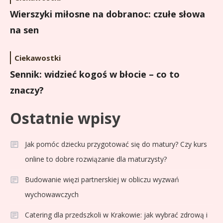
Wierszyki miłosne na dobranoc: czułe słowa
na sen
Ciekawostki
Sennik: widzieć kogoś w błocie – co to
znaczy?
Ostatnie wpisy
Jak pomóc dziecku przygotować się do matury? Czy kurs
online to dobre rozwiązanie dla maturzysty?
Budowanie więzi partnerskiej w obliczu wyzwań
wychowawczych
Catering dla przedszkoli w Krakowie: jak wybrać zdrową i