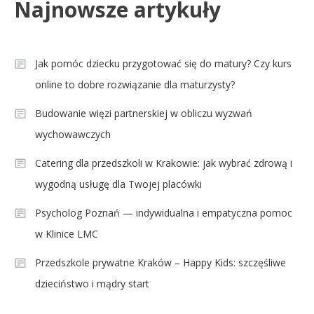
Najnowsze artykuły
Jak pomóc dziecku przygotować się do matury? Czy kurs
online to dobre rozwiązanie dla maturzysty?
Budowanie więzi partnerskiej w obliczu wyzwań
wychowawczych
Catering dla przedszkoli w Krakowie: jak wybrać zdrową i
wygodną usługę dla Twojej placówki
Psycholog Poznań — indywidualna i empatyczna pomoc
w Klinice LMC
Przedszkole prywatne Kraków – Happy Kids: szczęśliwe
dzieciństwo i mądry start