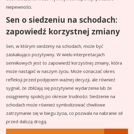
niepewności.
Sen o siedzeniu na schodach:
zapowiedź korzystnej zmiany
Sen, w którym siedzimy na schodach, może być
zaskakująco pozytywny. W wielu interpretacjach
sennikowych jest to zapowiedź korzystnej zmiany, która
może nastąpić w naszym życiu. Może oznaczać okres
refleksji przed podjęciem ważnej decyzji, ale również
sygnał, że zbliżają się pozytywne wydarzenia lub że
osiągniemy spokój po okresie trudności. Siedzenie na
schodach może również symbolizować chwilowe
zatrzymanie się w biegu życia, co pozwala na nabranie sił
przed dalszą drogą.