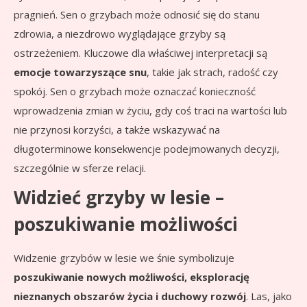
pragnień. Sen o grzybach może odnosić się do stanu
zdrowia, a niezdrowo wyglądające grzyby są
ostrzeżeniem. Kluczowe dla właściwej interpretacji są
emocje towarzyszące snu
, takie jak strach, radość czy
spokój. Sen o grzybach może oznaczać konieczność
wprowadzenia zmian w życiu, gdy coś traci na wartości lub
nie przynosi korzyści, a także wskazywać na
długoterminowe konsekwencje podejmowanych decyzji,
szczególnie w sferze relacji.
Widzieć grzyby w lesie –
poszukiwanie możliwości
Widzenie grzybów w lesie we śnie symbolizuje
poszukiwanie nowych możliwości, eksplorację
nieznanych obszarów życia i duchowy rozwój
. Las, jako