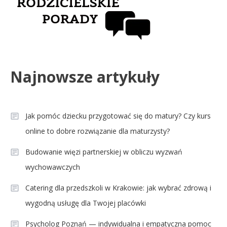
Najnowsze artykuły
Jak pomóc dziecku przygotować się do matury? Czy kurs
online to dobre rozwiązanie dla maturzysty?
Budowanie więzi partnerskiej w obliczu wyzwań
wychowawczych
Catering dla przedszkoli w Krakowie: jak wybrać zdrową i
wygodną usługę dla Twojej placówki
Psycholog Poznań — indywidualna i empatyczna pomoc