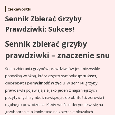
Ciekawostki
Sennik Zbierać Grzyby
Prawdziwki: Sukces!
Sennik zbierać grzyby
prawdziwki – znaczenie snu
Sen o zbieraniu grzybów prawdziwków jest niezwykle
pomyślną wróżbą, która często symbolizuje
sukces,
dobrobyt i pomyślność w życiu
. W senniku grzyby
prawdziwki pojawiają się jako jeden z najsilniejszych
pozytywnych symboli, nawiązując do obfitości, zdrowia i
ogólnego powodzenia. Kiedy we śnie decydujesz się na
grzybobranie, a konkretnie na zbieranie okazałych