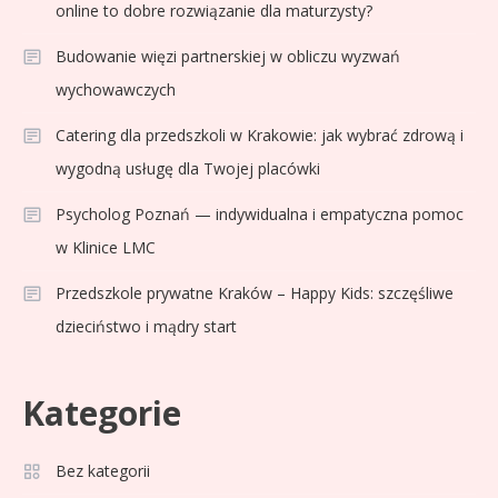
online to dobre rozwiązanie dla maturzysty?
Budowanie więzi partnerskiej w obliczu wyzwań
wychowawczych
Catering dla przedszkoli w Krakowie: jak wybrać zdrową i
wygodną usługę dla Twojej placówki
Psycholog Poznań — indywidualna i empatyczna pomoc
w Klinice LMC
Przedszkole prywatne Kraków – Happy Kids: szczęśliwe
dzieciństwo i mądry start
Kategorie
Bez kategorii
Sport
3