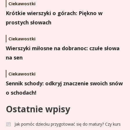
Ciekawostki
Krótkie wierszyki o górach: Piękno w
prostych słowach
Ciekawostki
Wierszyki miłosne na dobranoc: czułe słowa
na sen
Ciekawostki
Sennik schody: odkryj znaczenie swoich snów
o schodach!
Ostatnie wpisy
Jak pomóc dziecku przygotować się do matury? Czy kurs