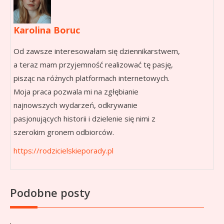
Karolina Boruc
Od zawsze interesowałam się dziennikarstwem,
a teraz mam przyjemność realizować tę pasję,
pisząc na różnych platformach internetowych.
Moja praca pozwala mi na zgłębianie
najnowszych wydarzeń, odkrywanie
pasjonujących historii i dzielenie się nimi z
szerokim gronem odbiorców.
https://rodzicielskieporady.pl
Podobne posty