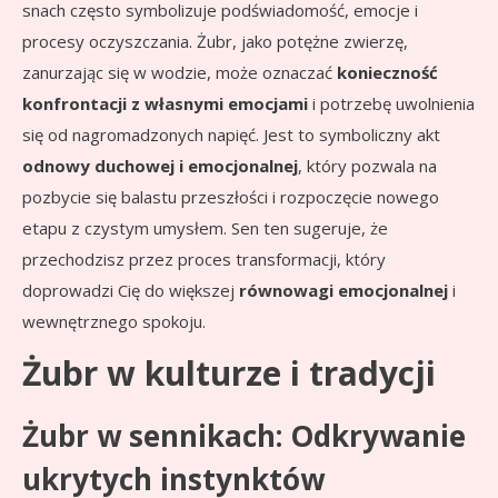
snach często symbolizuje podświadomość, emocje i
procesy oczyszczania. Żubr, jako potężne zwierzę,
zanurzając się w wodzie, może oznaczać
konieczność
konfrontacji z własnymi emocjami
i potrzebę uwolnienia
się od nagromadzonych napięć. Jest to symboliczny akt
odnowy duchowej i emocjonalnej
, który pozwala na
pozbycie się balastu przeszłości i rozpoczęcie nowego
etapu z czystym umysłem. Sen ten sugeruje, że
przechodzisz przez proces transformacji, który
doprowadzi Cię do większej
równowagi emocjonalnej
i
wewnętrznego spokoju.
Żubr w kulturze i tradycji
Żubr w sennikach: Odkrywanie
ukrytych instynktów