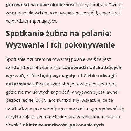
gotowości na nowe okoliczności
i przypomina o Twojej
własnej zdolności do pokonywania przeszkód, nawet tych
najbardziej imponujących.
Spotkanie żubra na polanie:
Wyzwania i ich pokonywanie
Spotkanie z żubrem na otwartej polanie we śnie jest
często interpretowane jako
zapowiedź nadchodzących
wyzwań, które będą wymagały od Ciebie odwagi i
determinacji
. Polana symbolizuje otwartą przestrzeń,
gdzie nie ma ukrytych zagrożeń, a wyzwanie jest jawne i
bezpośrednie. Żubr, jako symbol siły, wskazuje, że te
nadchodzące przeszkody są znaczące i mogą wydawać się
przytłaczające. Jednak widok żubra w takim kontekście to
również
obietnica możliwości pokonania tych