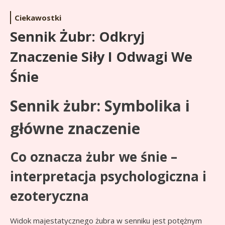
Ciekawostki
Sennik Żubr: Odkryj
Znaczenie Siły I Odwagi We
Śnie
Sennik żubr: Symbolika i
główne znaczenie
Co oznacza żubr we śnie –
interpretacja psychologiczna i
ezoteryczna
Widok majestatycznego żubra w senniku jest potężnym