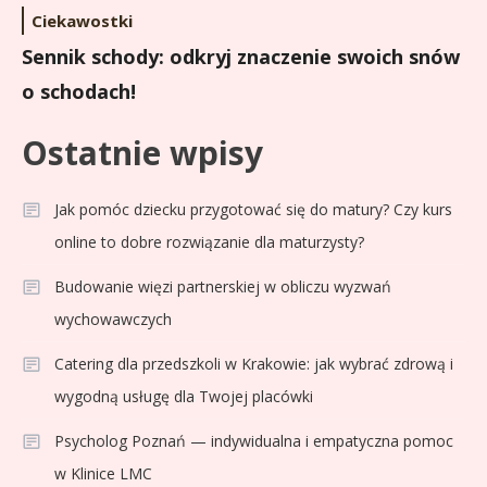
Ciekawostki
Sennik schody: odkryj znaczenie swoich snów
o schodach!
Ostatnie wpisy
Jak pomóc dziecku przygotować się do matury? Czy kurs
online to dobre rozwiązanie dla maturzysty?
Budowanie więzi partnerskiej w obliczu wyzwań
wychowawczych
Catering dla przedszkoli w Krakowie: jak wybrać zdrową i
wygodną usługę dla Twojej placówki
Psycholog Poznań — indywidualna i empatyczna pomoc
w Klinice LMC