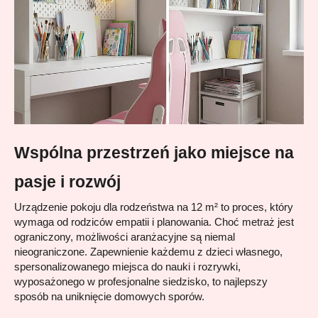
Wspólna przestrzeń jako miejsce na 
pasje i rozwój
Urządzenie pokoju dla rodzeństwa na 12 m² to proces, który 
wymaga od rodziców empatii i planowania. Choć metraż jest 
ograniczony, możliwości aranżacyjne są niemal 
nieograniczone. Zapewnienie każdemu z dzieci własnego, 
spersonalizowanego miejsca do nauki i rozrywki, 
wyposażonego w profesjonalne siedzisko, to najlepszy 
sposób na uniknięcie domowych sporów.