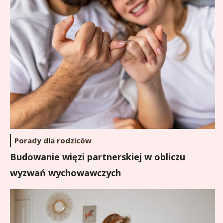
Porady dla rodziców
Budowanie więzi partnerskiej w obliczu
wyzwań wychowawczych