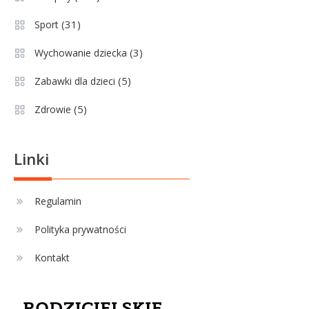
(31)
Sport
(3)
Wychowanie dziecka
(5)
Zabawki dla dzieci
(5)
Zdrowie
Linki
Regulamin
Polityka prywatności
Kontakt