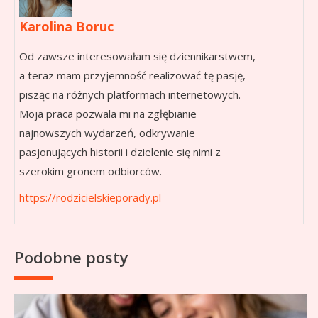
Karolina Boruc
Od zawsze interesowałam się dziennikarstwem,
a teraz mam przyjemność realizować tę pasję,
pisząc na różnych platformach internetowych.
Moja praca pozwala mi na zgłębianie
najnowszych wydarzeń, odkrywanie
pasjonujących historii i dzielenie się nimi z
szerokim gronem odbiorców.
https://rodzicielskieporady.pl
Podobne posty