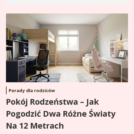
Porady dla rodziców
Pokój Rodzeństwa – Jak
Pogodzić Dwa Różne Światy
Na 12 Metrach