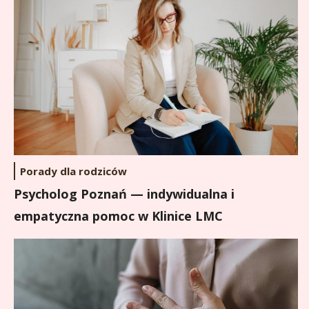
Porady dla rodziców
Psycholog Poznań — indywidualna i
empatyczna pomoc w Klinice LMC