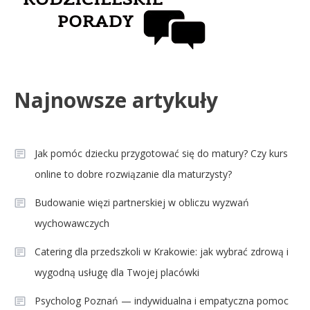
Najnowsze artykuły
Jak pomóc dziecku przygotować się do matury? Czy kurs
online to dobre rozwiązanie dla maturzysty?
Budowanie więzi partnerskiej w obliczu wyzwań
wychowawczych
Catering dla przedszkoli w Krakowie: jak wybrać zdrową i
wygodną usługę dla Twojej placówki
Psycholog Poznań — indywidualna i empatyczna pomoc