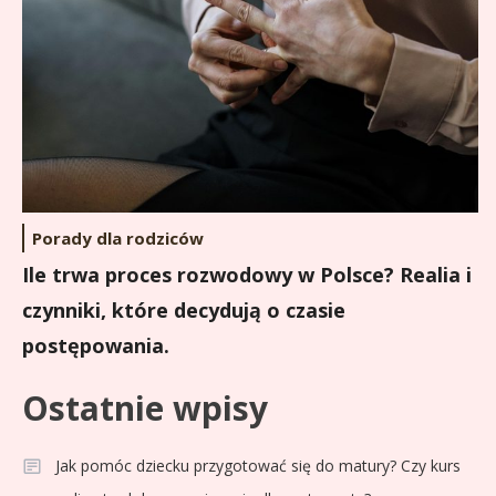
Porady dla rodziców
Ile trwa proces rozwodowy w Polsce? Realia i
czynniki, które decydują o czasie
postępowania.
Ostatnie wpisy
Jak pomóc dziecku przygotować się do matury? Czy kurs