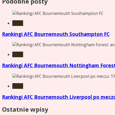
Podobne posty
Sport
Rankingi AFC Bournemouth Southampton FC
Sport
Rankingi AFC Bournemouth Nottingham Forest: 
Sport
Rankingi AFC Bournemouth Liverpool po meczu:
Ostatnie wpisy