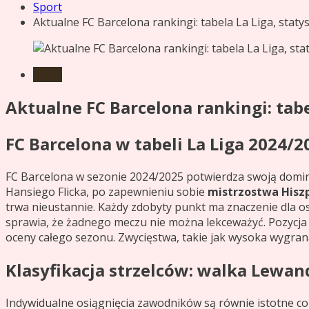
Sport
Aktualne FC Barcelona rankingi: tabela La Liga, statys
Sport
Aktualne FC Barcelona rankingi: tabel
FC Barcelona w tabeli La Liga 2024/2
FC Barcelona w sezonie 2024/2025 potwierdza swoją dominuj
Hansiego Flicka, po zapewnieniu sobie
mistrzostwa Hiszp
trwa nieustannie. Każdy zdobyty punkt ma znaczenie dla os
sprawia, że żadnego meczu nie można lekceważyć. Pozycja w
oceny całego sezonu. Zwycięstwa, takie jak wysoka wygran
Klasyfikacja strzelców: walka Lewan
Indywidualne osiągnięcia zawodników są równie istotne co 