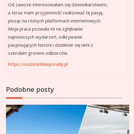
Od zawsze interesowałam się dziennikarstwem,
a teraz mam przyjemność realizować tę pasję,
pisząc na różnych platformach internetowych.
Moja praca pozwala mi na zgłębianie
najnowszych wydarzeń, odkrywanie
pasjonujących historii i dzielenie się nimi z
szerokim gronem odbiorców.
https://rodzicielskieporady.pl
Podobne posty