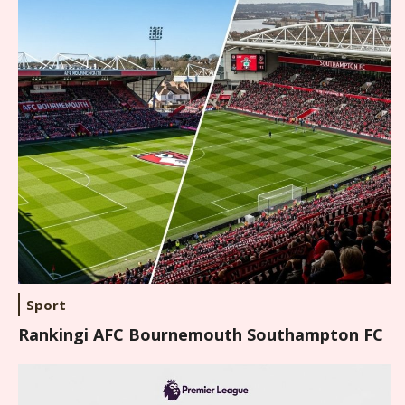
Sport
Rankingi AFC Bournemouth Southampton FC