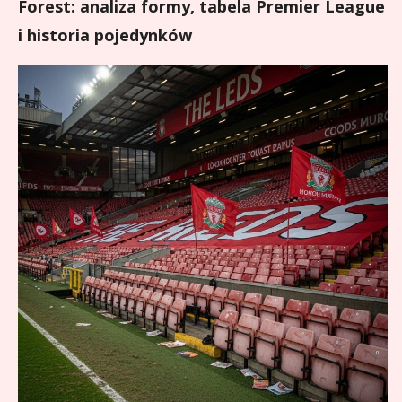
Forest: analiza formy, tabela Premier League
i historia pojedynków