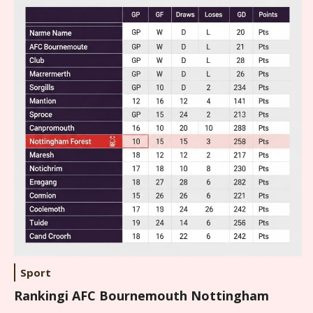
Sport
Rankingi AFC Bournemouth Nottingham