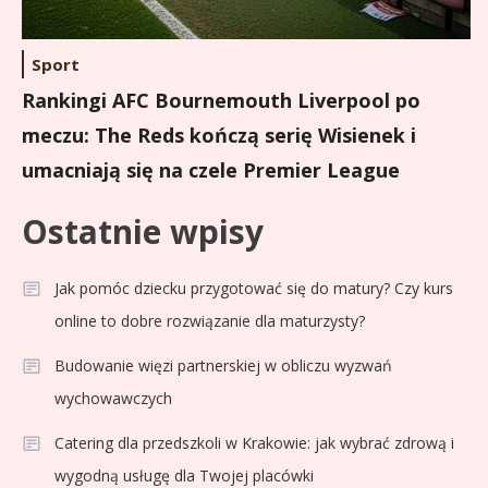
Sport
Rankingi AFC Bournemouth Liverpool po
meczu: The Reds kończą serię Wisienek i
umacniają się na czele Premier League
Ostatnie wpisy
Jak pomóc dziecku przygotować się do matury? Czy kurs
online to dobre rozwiązanie dla maturzysty?
Budowanie więzi partnerskiej w obliczu wyzwań
wychowawczych
Catering dla przedszkoli w Krakowie: jak wybrać zdrową i
wygodną usługę dla Twojej placówki