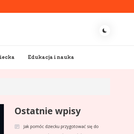
iecka
Edukacja i nauka
Ostatnie wpisy
Jak pomóc dziecku przygotować się do