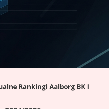
ualne Rankingi Aalborg BK I