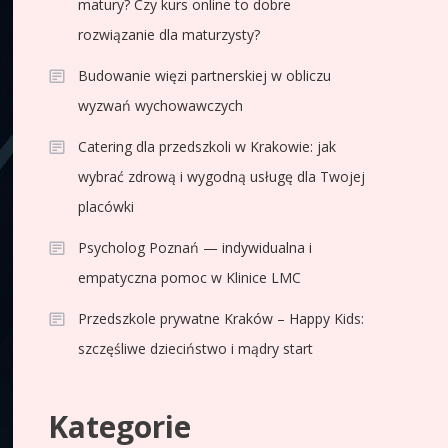
matury? Czy kurs online to dobre
rozwiązanie dla maturzysty?
Budowanie więzi partnerskiej w obliczu
wyzwań wychowawczych
Catering dla przedszkoli w Krakowie: jak
wybrać zdrową i wygodną usługę dla Twojej
placówki
Psycholog Poznań — indywidualna i
empatyczna pomoc w Klinice LMC
Przedszkole prywatne Kraków – Happy Kids:
szczęśliwe dzieciństwo i mądry start
Kategorie