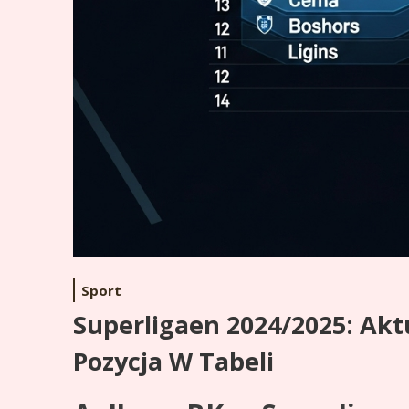
Sport
Superligaen 2024/2025: Akt
Pozycja W Tabeli