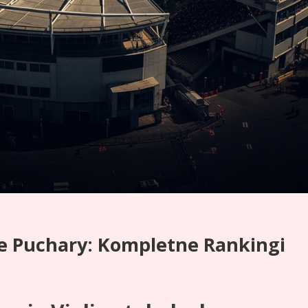
ie Puchary: Kompletne Rankingi