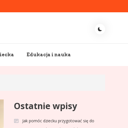
iecka
Edukacja i nauka
Ostatnie wpisy
Jak pomóc dziecku przygotować się do