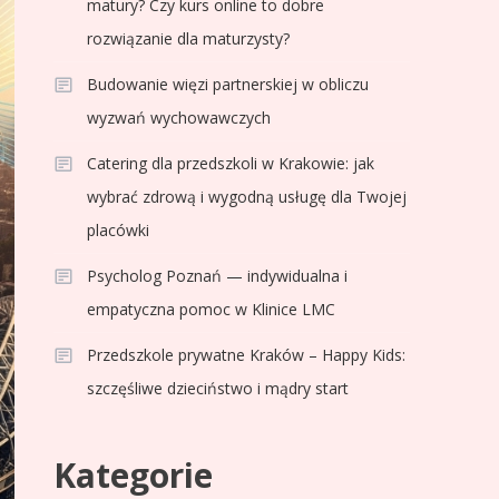
matury? Czy kurs online to dobre
rozwiązanie dla maturzysty?
Budowanie więzi partnerskiej w obliczu
wyzwań wychowawczych
Catering dla przedszkoli w Krakowie: jak
wybrać zdrową i wygodną usługę dla Twojej
placówki
Psycholog Poznań — indywidualna i
empatyczna pomoc w Klinice LMC
Przedszkole prywatne Kraków – Happy Kids:
szczęśliwe dzieciństwo i mądry start
Kategorie