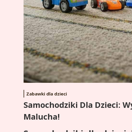
Zabawki dla dzieci
Samochodziki Dla Dzieci: W
Malucha!