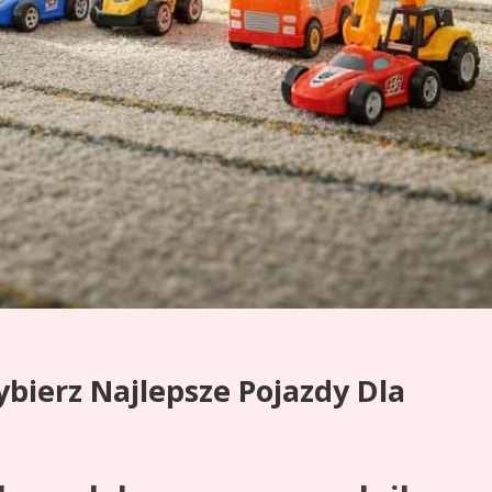
ybierz Najlepsze Pojazdy Dla