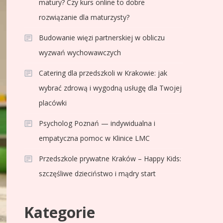
matury? Czy kurs online to dobre
rozwiązanie dla maturzysty?
Budowanie więzi partnerskiej w obliczu
wyzwań wychowawczych
Catering dla przedszkoli w Krakowie: jak
wybrać zdrową i wygodną usługę dla Twojej
placówki
Psycholog Poznań — indywidualna i
empatyczna pomoc w Klinice LMC
Przedszkole prywatne Kraków – Happy Kids:
szczęśliwe dzieciństwo i mądry start
Kategorie