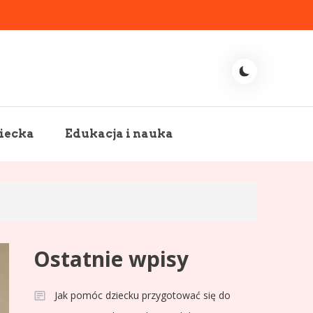
iecka
Edukacja i nauka
Ostatnie wpisy
Jak pomóc dziecku przygotować się do