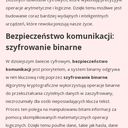
operacje arytmetyczne i logiczne. Dzięki temu możliwe jest
budowanie coraz bardziej wydajnych i inteligentnych
urządzeń, które rewolucjonizują nasze życie.
Bezpieczeństwo komunikacji:
szyfrowanie binarne
W dzisiejszym świecie cyfrowym,
bezpieczeństwo
komunikacji
jest priorytetem, a system binarny odgrywa
w nim kluczową rolę poprzez
szyfrowanie binarne
.
Algorytmy kryptograficzne wykorzystują operacje binarne
do przekształcania czytelnych danych w zaszyfrowany,
niezrozumiały dla osób nieposiadających klucza tekst.
Proces ten polega na manipulowaniu bitami informacji za
pomocą skomplikowanych matematycznych operacji
logicznych. Dzięki temu poufne dane, takie jak hasła, dane