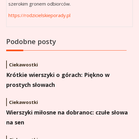
szerokim gronem odbiorców.
https://rodzicielskieporady.pl
Podobne posty
Ciekawostki
Krótkie wierszyki o górach: Piękno w
prostych słowach
Ciekawostki
Wierszyki miłosne na dobranoc: czułe słowa
na sen