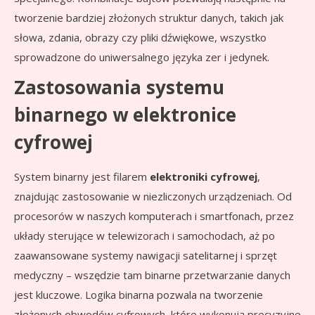
tworzenie bardziej złożonych struktur danych, takich jak
słowa, zdania, obrazy czy pliki dźwiękowe, wszystko
sprowadzone do uniwersalnego języka zer i jedynek.
Zastosowania systemu
binarnego w elektronice
cyfrowej
System binarny jest filarem
elektroniki cyfrowej
,
znajdując zastosowanie w niezliczonych urządzeniach. Od
procesorów w naszych komputerach i smartfonach, przez
układy sterujące w telewizorach i samochodach, aż po
zaawansowane systemy nawigacji satelitarnej i sprzęt
medyczny – wszędzie tam binarne przetwarzanie danych
jest kluczowe. Logika binarna pozwala na tworzenie
złożonych obwodów cyfrowych, które wykonują precyzyjne