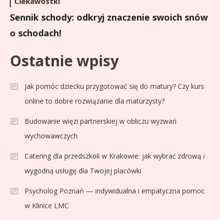
Ciekawostki
Sennik schody: odkryj znaczenie swoich snów
o schodach!
Ostatnie wpisy
Jak pomóc dziecku przygotować się do matury? Czy kurs
online to dobre rozwiązanie dla maturzysty?
Budowanie więzi partnerskiej w obliczu wyzwań
wychowawczych
Catering dla przedszkoli w Krakowie: jak wybrać zdrową i
wygodną usługę dla Twojej placówki
Psycholog Poznań — indywidualna i empatyczna pomoc
w Klinice LMC