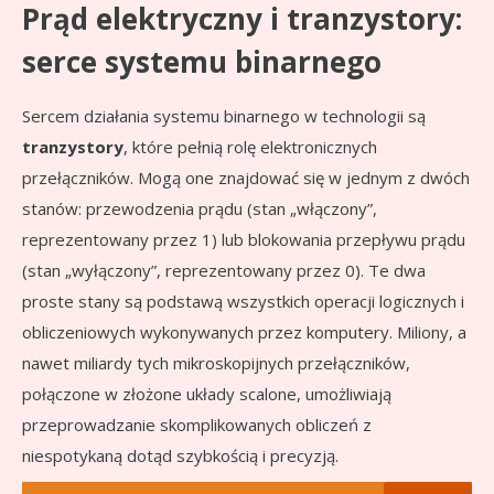
Prąd elektryczny i tranzystory:
serce systemu binarnego
Sercem działania systemu binarnego w technologii są
tranzystory
, które pełnią rolę elektronicznych
przełączników. Mogą one znajdować się w jednym z dwóch
stanów: przewodzenia prądu (stan „włączony”,
reprezentowany przez 1) lub blokowania przepływu prądu
(stan „wyłączony”, reprezentowany przez 0). Te dwa
proste stany są podstawą wszystkich operacji logicznych i
obliczeniowych wykonywanych przez komputery. Miliony, a
nawet miliardy tych mikroskopijnych przełączników,
połączone w złożone układy scalone, umożliwiają
przeprowadzanie skomplikowanych obliczeń z
niespotykaną dotąd szybkością i precyzją.