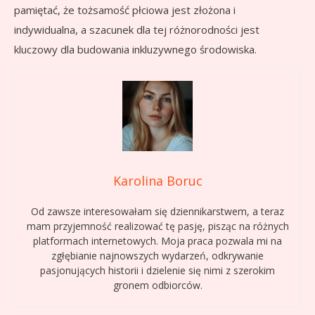
pamiętać, że tożsamość płciowa jest złożona i
indywidualna, a szacunek dla tej różnorodności jest
kluczowy dla budowania inkluzywnego środowiska.
Karolina Boruc
Od zawsze interesowałam się dziennikarstwem, a teraz
mam przyjemność realizować tę pasję, pisząc na różnych
platformach internetowych. Moja praca pozwala mi na
zgłębianie najnowszych wydarzeń, odkrywanie
pasjonujących historii i dzielenie się nimi z szerokim
gronem odbiorców.