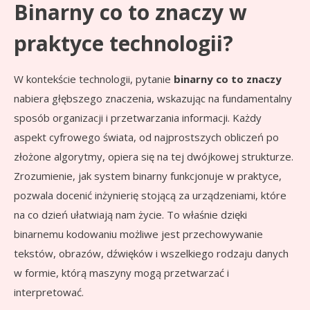
Binarny co to znaczy w
praktyce technologii?
W kontekście technologii, pytanie
binarny co to znaczy
nabiera głębszego znaczenia, wskazując na fundamentalny
sposób organizacji i przetwarzania informacji. Każdy
aspekt cyfrowego świata, od najprostszych obliczeń po
złożone algorytmy, opiera się na tej dwójkowej strukturze.
Zrozumienie, jak system binarny funkcjonuje w praktyce,
pozwala docenić inżynierię stojącą za urządzeniami, które
na co dzień ułatwiają nam życie. To właśnie dzięki
binarnemu kodowaniu możliwe jest przechowywanie
tekstów, obrazów, dźwięków i wszelkiego rodzaju danych
w formie, którą maszyny mogą przetwarzać i
interpretować.