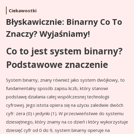
Ciekawostki
Błyskawicznie: Binarny Co To
Znaczy? Wyjaśniamy!
Co to jest system binarny?
Podstawowe znaczenie
System binarny, znany również jako system dwójkowy, to
fundamentalny sposób zapisu liczb, który stanowi
podstawę działania całej współczesnej technologii
cyfrowej. Jego istota opiera się na użyciu zaledwie dwóch
cyfr: zera (0) i jedynki (1). W przeciwieństwie do systemu
dziesiętnego, który znamy na co dzień i który wykorzystuje
dziesięć cyfr od 0 do 9, system binarny operuje na