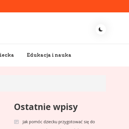
iecka
Edukacja i nauka
Ostatnie wpisy
Jak pomóc dziecku przygotować się do