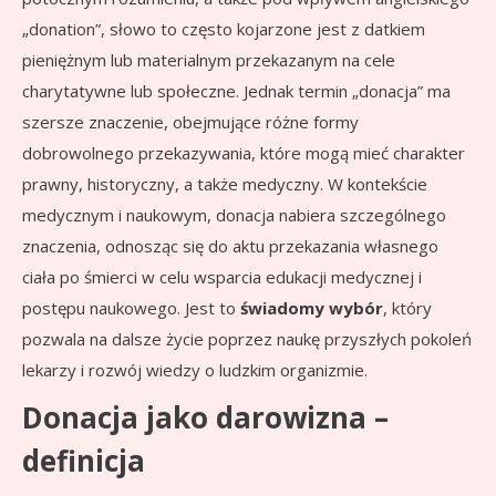
„donation”, słowo to często kojarzone jest z datkiem
pieniężnym lub materialnym przekazanym na cele
charytatywne lub społeczne. Jednak termin „donacja” ma
szersze znaczenie, obejmujące różne formy
dobrowolnego przekazywania, które mogą mieć charakter
prawny, historyczny, a także medyczny. W kontekście
medycznym i naukowym, donacja nabiera szczególnego
znaczenia, odnosząc się do aktu przekazania własnego
ciała po śmierci w celu wsparcia edukacji medycznej i
postępu naukowego. Jest to
świadomy wybór
, który
pozwala na dalsze życie poprzez naukę przyszłych pokoleń
lekarzy i rozwój wiedzy o ludzkim organizmie.
Donacja jako darowizna –
definicja