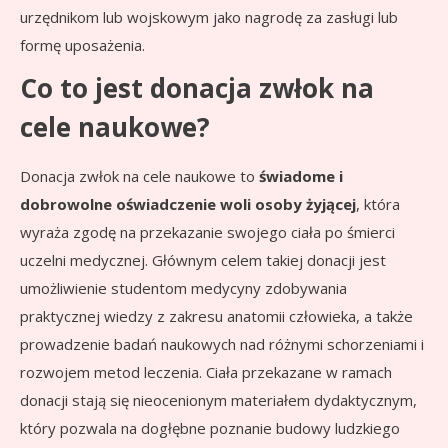
urzędnikom lub wojskowym jako nagrodę za zasługi lub
formę uposażenia.
Co to jest donacja zwłok na
cele naukowe?
Donacja zwłok na cele naukowe to
świadome i
dobrowolne oświadczenie woli osoby żyjącej
, która
wyraża zgodę na przekazanie swojego ciała po śmierci
uczelni medycznej. Głównym celem takiej donacji jest
umożliwienie studentom medycyny zdobywania
praktycznej wiedzy z zakresu anatomii człowieka, a także
prowadzenie badań naukowych nad różnymi schorzeniami i
rozwojem metod leczenia. Ciała przekazane w ramach
donacji stają się nieocenionym materiałem dydaktycznym,
który pozwala na dogłębne poznanie budowy ludzkiego