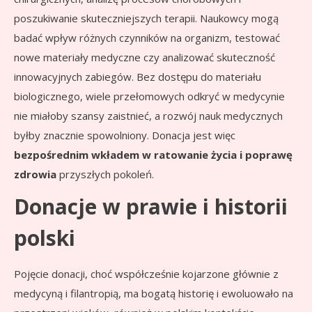
poszukiwanie skuteczniejszych terapii. Naukowcy mogą
badać wpływ różnych czynników na organizm, testować
nowe materiały medyczne czy analizować skuteczność
innowacyjnych zabiegów. Bez dostępu do materiału
biologicznego, wiele przełomowych odkryć w medycynie
nie miałoby szansy zaistnieć, a rozwój nauk medycznych
byłby znacznie spowolniony. Donacja jest więc
bezpośrednim wkładem w ratowanie życia i poprawę
zdrowia
przyszłych pokoleń.
Donacje w prawie i historii
polski
Pojęcie donacji, choć współcześnie kojarzone głównie z
medycyną i filantropią, ma bogatą historię i ewoluowało na