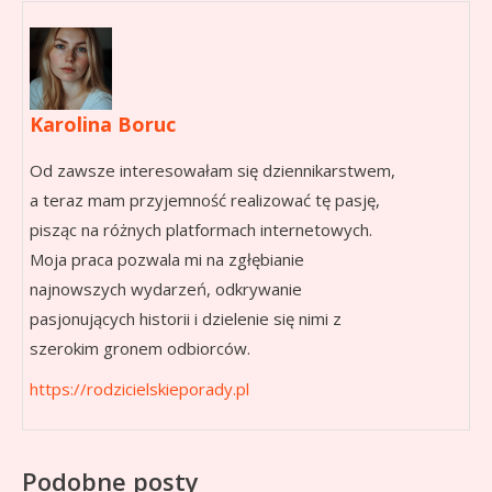
Karolina Boruc
Od zawsze interesowałam się dziennikarstwem,
a teraz mam przyjemność realizować tę pasję,
pisząc na różnych platformach internetowych.
Moja praca pozwala mi na zgłębianie
najnowszych wydarzeń, odkrywanie
pasjonujących historii i dzielenie się nimi z
szerokim gronem odbiorców.
https://rodzicielskieporady.pl
Podobne posty