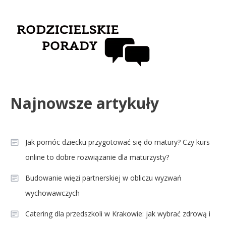
Najnowsze artykuły
Jak pomóc dziecku przygotować się do matury? Czy kurs
online to dobre rozwiązanie dla maturzysty?
Budowanie więzi partnerskiej w obliczu wyzwań
wychowawczych
Catering dla przedszkoli w Krakowie: jak wybrać zdrową i