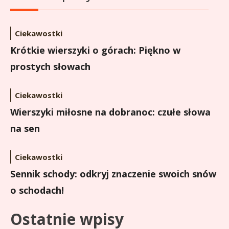
Ciekawostki
Krótkie wierszyki o górach: Piękno w
prostych słowach
Ciekawostki
Wierszyki miłosne na dobranoc: czułe słowa
na sen
Ciekawostki
Sennik schody: odkryj znaczenie swoich snów
o schodach!
Ostatnie wpisy