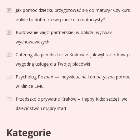
Jak pomóc dziecku przygotować się do matury? Czy kurs
online to dobre rozwiązanie dla maturzysty?
Budowanie więzi partnerskiej w obliczu wyzwań
wychowawczych
Catering dla przedszkoli w Krakowie: jak wybrać zdrową i
wygodną usługę dla Twojej placówki
Psycholog Poznań — indywidualna i empatyczna pomoc
w Klinice LMC
Przedszkole prywatne Kraków – Happy Kids: szczęśliwe
dzieciństwo i mądry start
Kategorie