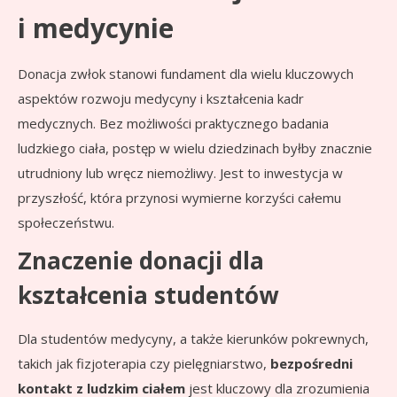
i medycynie
Donacja zwłok stanowi fundament dla wielu kluczowych
aspektów rozwoju medycyny i kształcenia kadr
medycznych. Bez możliwości praktycznego badania
ludzkiego ciała, postęp w wielu dziedzinach byłby znacznie
utrudniony lub wręcz niemożliwy. Jest to inwestycja w
przyszłość, która przynosi wymierne korzyści całemu
społeczeństwu.
Znaczenie donacji dla
kształcenia studentów
Dla studentów medycyny, a także kierunków pokrewnych,
takich jak fizjoterapia czy pielęgniarstwo,
bezpośredni
kontakt z ludzkim ciałem
jest kluczowy dla zrozumienia