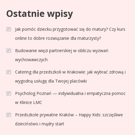
Ostatnie wpisy
Jak pomóc dziecku przygotować się do matury? Czy kurs
online to dobre rozwiązanie dla maturzysty?
Budowanie więzi partnerskiej w obliczu wyzwań
wychowawczych
Catering dla przedszkoli w Krakowie: jak wybrać zdrową i
wygodną usługę dla Twojej placówki
Psycholog Poznań — indywidualna i empatyczna pomoc
w Klinice LMC
Przedszkole prywatne Kraków – Happy Kids: szczęśliwe
dzieciństwo i mądry start