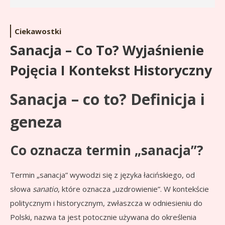
Ciekawostki
Sanacja – Co To? Wyjaśnienie
Pojęcia I Kontekst Historyczny
Sanacja – co to? Definicja i
geneza
Co oznacza termin „sanacja”?
Termin „sanacja” wywodzi się z języka łacińskiego, od
słowa
sanatio
, które oznacza „uzdrowienie”. W kontekście
politycznym i historycznym, zwłaszcza w odniesieniu do
Polski, nazwa ta jest potocznie używana do określenia