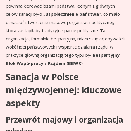
powinna kierować losami państwa. Jednym z głównych
celów sanacji było
„uspołecznienie państwa”
, co miało
oznaczać stworzenie masowej organizacji politycznej,
która zastąpiłaby tradycyjne partie polityczne. Ta
organizacja, formalnie bezpartyjna, miała skupiać obywateli
wokół idei państwowych i wspierać działania rządu. W
praktyce główną organizacją tego typu był
Bezpartyjny
Blok Współpracy z Rządem (BBWR)
.
Sanacja w Polsce
międzywojennej: kluczowe
aspekty
Przewrót majowy i organizacja