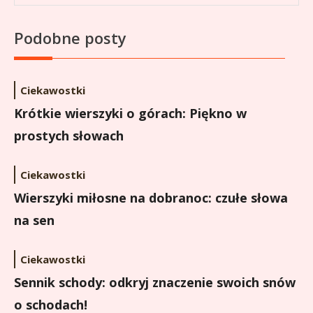
Podobne posty
Ciekawostki
Krótkie wierszyki o górach: Piękno w
prostych słowach
Ciekawostki
Wierszyki miłosne na dobranoc: czułe słowa
na sen
Ciekawostki
Sennik schody: odkryj znaczenie swoich snów
o schodach!