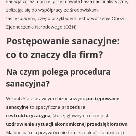
sanacja coraz mocniej przyjmowała hasła nacjonalistyczne,
zbliżając się do współpracy ze środowiskami
faszyzującymi, czego przykładem jest utworzenie Obozu
Zjednoczenia Narodowego (OZN).
Postępowanie sanacyjne:
co to znaczy dla firm?
Na czym polega procedura
sanacyjna?
W kontekście prawnym i biznesowym,
postępowanie
sanacyjne
to specyficzna
procedura
restrukturyzacyjna
, której głównym celem jest
uzdrowienie sytuacji ekonomicznej przedsiębiorstwa
.
Ma ono na celu przywrócenie firmie zdolności płatniczej i