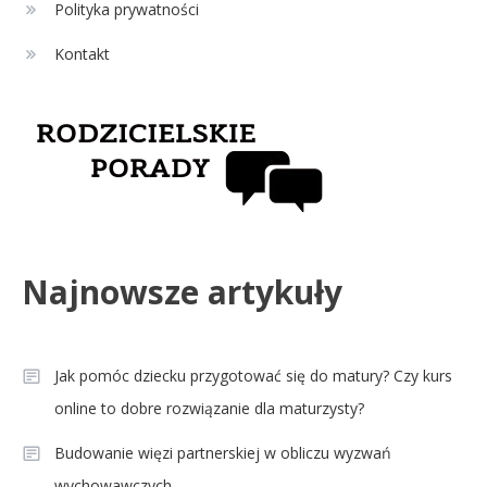
Polityka prywatności
strzelców Primera División
Kontakt
Najnowsze artykuły
Jak pomóc dziecku przygotować się do matury? Czy kurs
online to dobre rozwiązanie dla maturzysty?
Budowanie więzi partnerskiej w obliczu wyzwań
wychowawczych