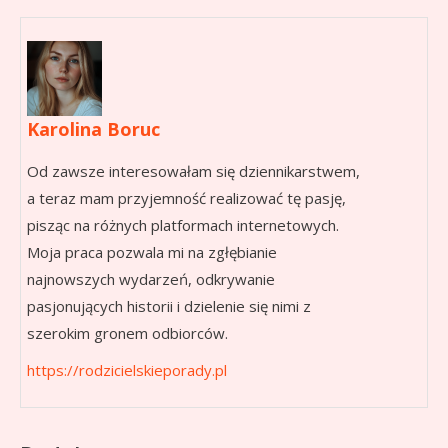
Karolina Boruc
Od zawsze interesowałam się dziennikarstwem,
a teraz mam przyjemność realizować tę pasję,
pisząc na różnych platformach internetowych.
Moja praca pozwala mi na zgłębianie
najnowszych wydarzeń, odkrywanie
pasjonujących historii i dzielenie się nimi z
szerokim gronem odbiorców.
https://rodzicielskieporady.pl