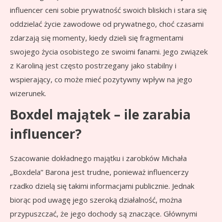
influencer ceni sobie prywatność swoich bliskich i stara się
oddzielać życie zawodowe od prywatnego, choć czasami
zdarzają się momenty, kiedy dzieli się fragmentami
swojego życia osobistego ze swoimi fanami. Jego związek
z Karoliną jest często postrzegany jako stabilny i
wspierający, co może mieć pozytywny wpływ na jego
wizerunek.
Boxdel majątek – ile zarabia
influencer?
Szacowanie dokładnego majątku i zarobków Michała
„Boxdela” Barona jest trudne, ponieważ influencerzy
rzadko dzielą się takimi informacjami publicznie. Jednak
biorąc pod uwagę jego szeroką działalność, można
przypuszczać, że jego dochody są znaczące. Głównymi