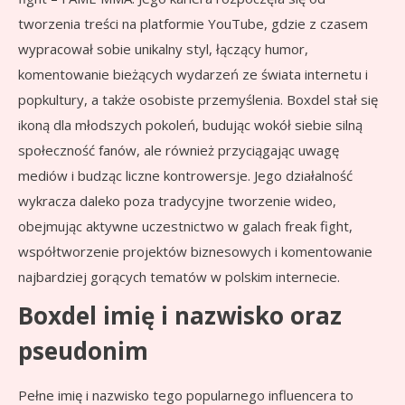
tworzenia treści na platformie YouTube, gdzie z czasem
wypracował sobie unikalny styl, łączący humor,
komentowanie bieżących wydarzeń ze świata internetu i
popkultury, a także osobiste przemyślenia. Boxdel stał się
ikoną dla młodszych pokoleń, budując wokół siebie silną
społeczność fanów, ale również przyciągając uwagę
mediów i budząc liczne kontrowersje. Jego działalność
wykracza daleko poza tradycyjne tworzenie wideo,
obejmując aktywne uczestnictwo w galach freak fight,
współtworzenie projektów biznesowych i komentowanie
najbardziej gorących tematów w polskim internecie.
Boxdel imię i nazwisko oraz
pseudonim
Pełne imię i nazwisko tego popularnego influencera to