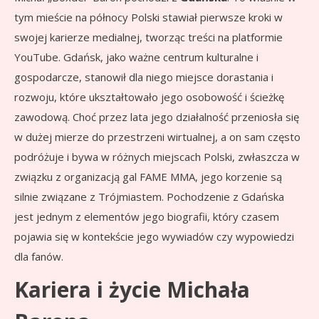
tym mieście na północy Polski stawiał pierwsze kroki w
swojej karierze medialnej, tworząc treści na platformie
YouTube. Gdańsk, jako ważne centrum kulturalne i
gospodarcze, stanowił dla niego miejsce dorastania i
rozwoju, które ukształtowało jego osobowość i ścieżkę
zawodową. Choć przez lata jego działalność przeniosła się
w dużej mierze do przestrzeni wirtualnej, a on sam często
podróżuje i bywa w różnych miejscach Polski, zwłaszcza w
związku z organizacją gal FAME MMA, jego korzenie są
silnie związane z Trójmiastem. Pochodzenie z Gdańska
jest jednym z elementów jego biografii, który czasem
pojawia się w kontekście jego wywiadów czy wypowiedzi
dla fanów.
Kariera i życie Michała