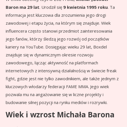
Baron ma 29 lat
. Urodził się
9 kwietnia 1995 roku
. Ta
informacja jest kluczowa dla zrozumienia jego drogi
zawodowej i etapu życia, na którym się znajduje. Wiek
influencera często stanowi przedmiot zainteresowania
jego fanów, którzy śledzą jego rozwój od początków
kariery na YouTube. Dosięgając wieku 29 lat, Boxdel
znajduje się w dynamicznym okresie rozwoju
zawodowego, łącząc aktywność na platformach
internetowych z intensywną działalnością w świecie freak
fight, gdzie jest nie tylko zawodnikiem, ale także jednym z
kluczowych włodarzy federacji FAME MMA. Jego wiek
pozwala mu na angażowanie się w liczne projekty i
budowanie silnej pozycji na rynku mediów i rozrywki.
Wiek i wzrost Michała Barona