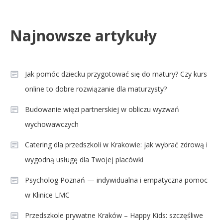
Najnowsze artykuły
Jak pomóc dziecku przygotować się do matury? Czy kurs
online to dobre rozwiązanie dla maturzysty?
Budowanie więzi partnerskiej w obliczu wyzwań
wychowawczych
Catering dla przedszkoli w Krakowie: jak wybrać zdrową i
wygodną usługę dla Twojej placówki
Psycholog Poznań — indywidualna i empatyczna pomoc
w Klinice LMC
Przedszkole prywatne Kraków – Happy Kids: szczęśliwe