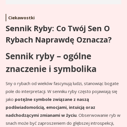
Ciekawostki
Sennik Ryby: Co Twój Sen O
Rybach Naprawdę Oznacza?
Sennik ryby – ogólne
znaczenie i symbolika
Sny o rybach od wieków fascynują ludzi, stanowiąc bogate
pole do interpretacji. W senniku ryby często pojawiają się
jako
potężne symbole związane z naszą
podświadomością, emocjami, intuicją oraz
nadchodzącymi zmianami w życiu
. Obserwowanie ryb w
snach może być zaproszeniem do głębszej introspekcji,