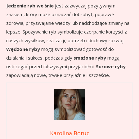
Jedzenie ryb we śnie
jest zazwyczaj pozytywnym
znakiem, który może oznaczać dobrobyt, poprawę
zdrowia, przyswajanie wiedzy lub nadchodzące zmiany na
lepsze. Spożywanie ryb symbolizuje czerpanie korzyści z
naszych wysiłków, realizację potrzeb i duchowy rozwój.
Wędzone ryby
mogą symbolizować gotowość do
działania i sukces, podczas gdy
smażone ryby
mogą
ostrzegać przed fałszywymi przyjaciółmi.
Surowe ryby
zapowiadają nowe, trwałe przyjaźnie i szczęście.
Karolina Boruc