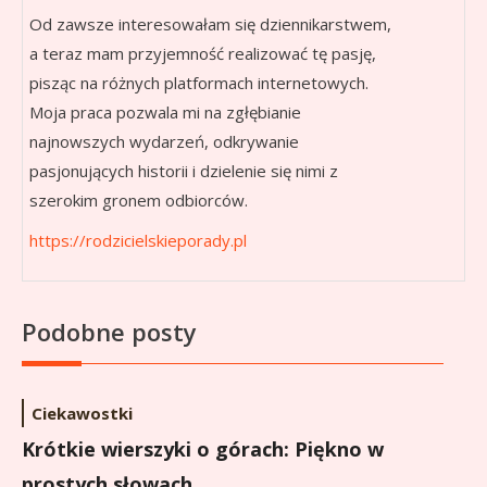
Od zawsze interesowałam się dziennikarstwem,
a teraz mam przyjemność realizować tę pasję,
pisząc na różnych platformach internetowych.
Moja praca pozwala mi na zgłębianie
najnowszych wydarzeń, odkrywanie
pasjonujących historii i dzielenie się nimi z
szerokim gronem odbiorców.
https://rodzicielskieporady.pl
Podobne posty
Ciekawostki
Krótkie wierszyki o górach: Piękno w
prostych słowach