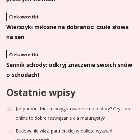
Ciekawostki
Wierszyki miłosne na dobranoc: czułe słowa
na sen
Ciekawostki
Sennik schody: odkryj znaczenie swoich snów
o schodach!
Ostatnie wpisy
Jak pomóc dziecku przygotować się do matury? Czy kurs
online to dobre rozwiązanie dla maturzysty?
Budowanie więzi partnerskiej w obliczu wyzwań