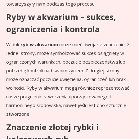
towarzyszyły nam podczas tego procesu.
Ryby w akwarium – sukces,
ograniczenia i kontrola
Widok
ryb w akwarium
może mieć dwojakie znaczenie. Z
jednej strony, może symbolizować sukces osiągnięty w
ograniczonych warunkach, poczucie bezpieczeństwa lub
potrzebę kontroli nad swoim życiem. Z drugiej strony,
może oznaczać poczucie uwięzienia, ograniczeń lub brak
wolności. Ryby w akwarium mogą również reprezentować
nasze pragnienie stworzenia uporządkowanego i
harmonijnego środowiska, nawet jeśli jest ono sztucznie
stworzone.
Znaczenie złotej rybki i