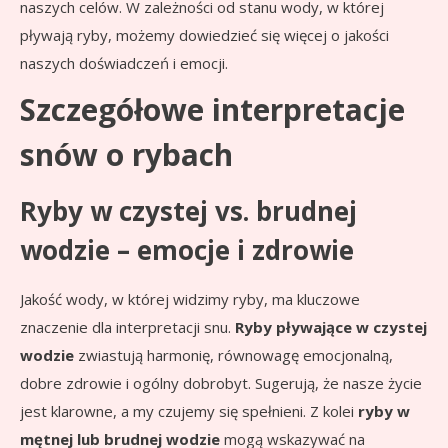
naszych celów. W zależności od stanu wody, w której
pływają ryby, możemy dowiedzieć się więcej o jakości
naszych doświadczeń i emocji.
Szczegółowe interpretacje
snów o rybach
Ryby w czystej vs. brudnej
wodzie – emocje i zdrowie
Jakość wody, w której widzimy ryby, ma kluczowe
znaczenie dla interpretacji snu.
Ryby pływające w czystej
wodzie
zwiastują harmonię, równowagę emocjonalną,
dobre zdrowie i ogólny dobrobyt. Sugerują, że nasze życie
jest klarowne, a my czujemy się spełnieni. Z kolei
ryby w
mętnej lub brudnej wodzie
mogą wskazywać na