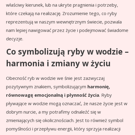
właściwy kierunek, lub na ukryte pragnienia i potrzeby,
które czekają na realizację. Zrozumienie tego, co ryby
reprezentują w naszym wewnętrznym świecie, pozwala
nam lepiej nawigować przez życie i podejmować świadome
decyzje.
Co symbolizują ryby w wodzie –
harmonia i zmiany w życiu
Obecność ryb w wodzie we śnie jest zazwyczaj
pozytywnym znakiem, symbolizującym
harmonię,
równowagę emocjonalną i płynność życia
. Ryby
pływające w wodzie mogą oznaczać, że nasze życie jest w
dobrym nurcie, a my potrafimy odnaleźć się w
zmieniających się okolicznościach. Jest to również symbol
pomyślności i przepływu energii, który sprzyja realizacji