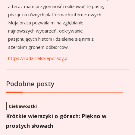
a teraz mam przyjemność realizować tę pasję,
pisząc na różnych platformach internetowych.
Moja praca pozwala mi na zgłębianie
najnowszych wydarzeń, odkrywanie
pasjonujących historii i dzielenie się nimi z
szerokim gronem odbiorców.
https://rodzicielskieporady.pl
Podobne posty
Ciekawostki
Krótkie wierszyki o górach: Piękno w
prostych słowach