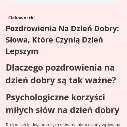
Ciekawostki
Pozdrowienia Na Dzień Dobry:
Słowa, Które Czynią Dzień
Lepszym
Dlaczego pozdrowienia na
dzień dobry są tak ważne?
Psychologiczne korzyści
miłych słów na dzień dobry
Rozpoczęcie dnia od miłych słów ma nieoceniony wpływ na