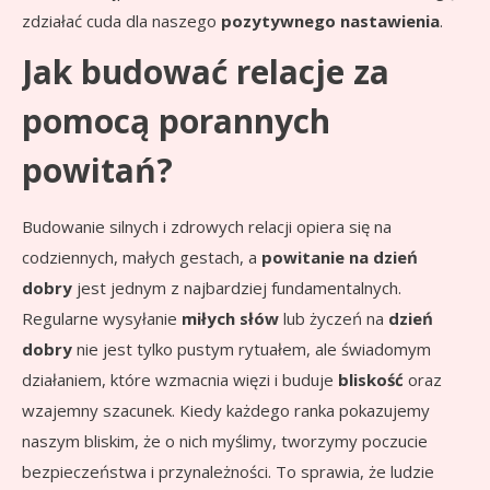
zdziałać cuda dla naszego
pozytywnego nastawienia
.
Jak budować relacje za
pomocą porannych
powitań?
Budowanie silnych i zdrowych relacji opiera się na
codziennych, małych gestach, a
powitanie na dzień
dobry
jest jednym z najbardziej fundamentalnych.
Regularne wysyłanie
miłych słów
lub życzeń na
dzień
dobry
nie jest tylko pustym rytuałem, ale świadomym
działaniem, które wzmacnia więzi i buduje
bliskość
oraz
wzajemny szacunek. Kiedy każdego ranka pokazujemy
naszym bliskim, że o nich myślimy, tworzymy poczucie
bezpieczeństwa i przynależności. To sprawia, że ludzie