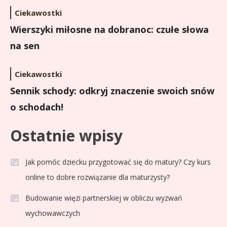
Ciekawostki
Wierszyki miłosne na dobranoc: czułe słowa
na sen
Ciekawostki
Sennik schody: odkryj znaczenie swoich snów
o schodach!
Ostatnie wpisy
Jak pomóc dziecku przygotować się do matury? Czy kurs
online to dobre rozwiązanie dla maturzysty?
Budowanie więzi partnerskiej w obliczu wyzwań
wychowawczych