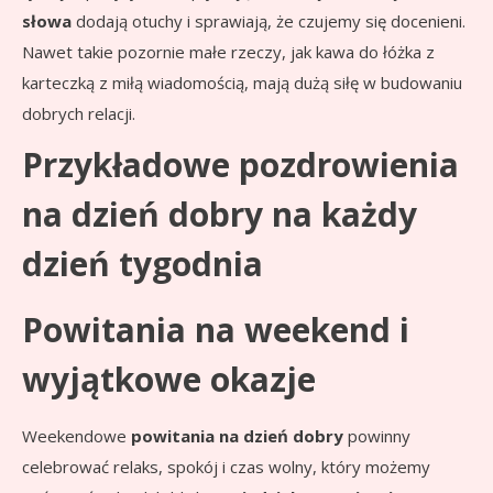
słowa
dodają otuchy i sprawiają, że czujemy się docenieni.
Nawet takie pozornie małe rzeczy, jak kawa do łóżka z
karteczką z miłą wiadomością, mają dużą siłę w budowaniu
dobrych relacji.
Przykładowe pozdrowienia
na dzień dobry na każdy
dzień tygodnia
Powitania na weekend i
wyjątkowe okazje
Weekendowe
powitania na dzień dobry
powinny
celebrować relaks, spokój i czas wolny, który możemy