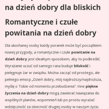
na dzień dobry dla bliskich
Romantyczne i czułe
powitania na dzień dobry
Dla ukochanej osoby każdy poranek może być początkiem
nowej przygody, a romantyczne i czułe
powitanie na
dzień dobry
jest idealnym sposobem, aby to podkreślić.
Wyrażanie uczuć od samego rana buduje
bliskość
i
pielęgnuje żar w związku. Można zacząć od prostego, ale
pełnego emocji „Dzień dobry, mój najdroższy/najdroższa,
myślę o Tobie od momentu przebudzenia”. Inne
piękne
życzenia na dzień dobry
mogą zawierać nawiązania do
wspólnych planów, wspomnień lub po prostu wyrażać
wdzięczność za obecność drugiej osoby w naszym życiu.