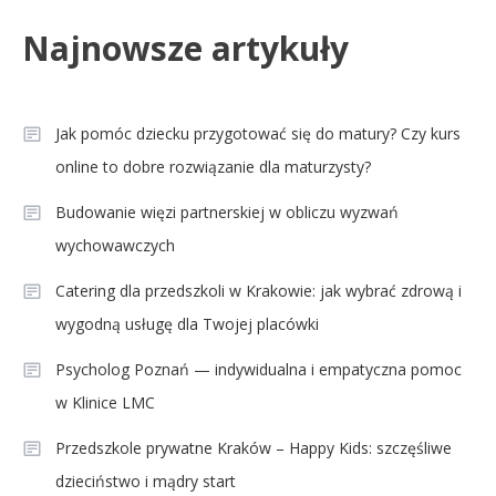
Najnowsze artykuły
Jak pomóc dziecku przygotować się do matury? Czy kurs
online to dobre rozwiązanie dla maturzysty?
Budowanie więzi partnerskiej w obliczu wyzwań
wychowawczych
Catering dla przedszkoli w Krakowie: jak wybrać zdrową i
wygodną usługę dla Twojej placówki
Psycholog Poznań — indywidualna i empatyczna pomoc
w Klinice LMC
Przedszkole prywatne Kraków – Happy Kids: szczęśliwe
dzieciństwo i mądry start