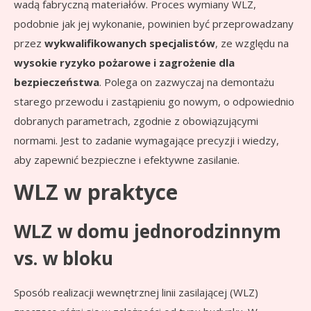
wadą fabryczną materiałów. Proces wymiany WLZ,
podobnie jak jej wykonanie, powinien być przeprowadzany
przez
wykwalifikowanych specjalistów
, ze względu na
wysokie ryzyko pożarowe i zagrożenie dla
bezpieczeństwa
. Polega on zazwyczaj na demontażu
starego przewodu i zastąpieniu go nowym, o odpowiednio
dobranych parametrach, zgodnie z obowiązującymi
normami. Jest to zadanie wymagające precyzji i wiedzy,
aby zapewnić bezpieczne i efektywne zasilanie.
WLZ w praktyce
WLZ w domu jednorodzinnym
vs. w bloku
Sposób realizacji wewnętrznej linii zasilającej (WLZ)