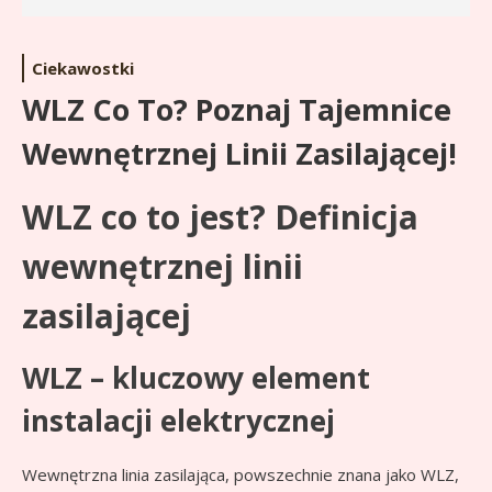
Ciekawostki
WLZ Co To? Poznaj Tajemnice
Wewnętrznej Linii Zasilającej!
WLZ co to jest? Definicja
wewnętrznej linii
zasilającej
WLZ – kluczowy element
instalacji elektrycznej
Wewnętrzna linia zasilająca, powszechnie znana jako WLZ,