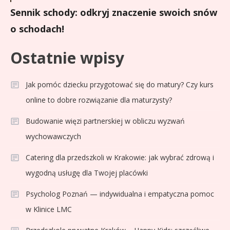
Sennik schody: odkryj znaczenie swoich snów
o schodach!
Ostatnie wpisy
Jak pomóc dziecku przygotować się do matury? Czy kurs
online to dobre rozwiązanie dla maturzysty?
Budowanie więzi partnerskiej w obliczu wyzwań
wychowawczych
Catering dla przedszkoli w Krakowie: jak wybrać zdrową i
wygodną usługę dla Twojej placówki
Psycholog Poznań — indywidualna i empatyczna pomoc
w Klinice LMC