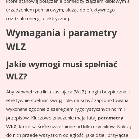
które stanowią połączenie pomiędzy złączem kablowym a
urządzeniem pomiarowym, służąc do efektywnego
rozdziału energii elektrycznej.
Wymagania i parametry
WLZ
Jakie wymogi musi spełniać
WLZ?
Aby wewnętrzna linia zasilająca (WLZ) mogła bezpiecznie i
efektywnie spełniać swoją rolę, musi być zaprojektowana i
wykonana zgodnie z szeregiem rygorystycznych norm i
przepisów. Kluczowe znaczenie mają tutaj
parametry
WLZ
, które są ściśle uzależnione od kilku czynników. Należą
do nich przede wszystkim odległość, jaka dzieli przyłącze