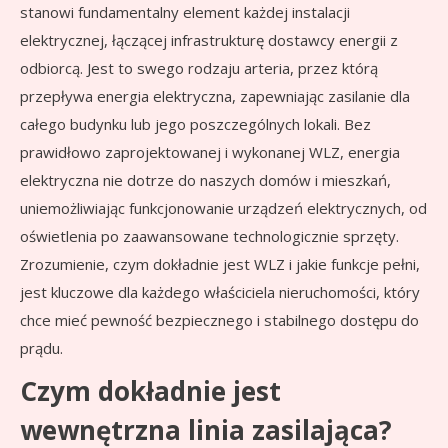
stanowi fundamentalny element każdej instalacji
elektrycznej, łączącej infrastrukturę dostawcy energii z
odbiorcą. Jest to swego rodzaju arteria, przez którą
przepływa energia elektryczna, zapewniając zasilanie dla
całego budynku lub jego poszczególnych lokali. Bez
prawidłowo zaprojektowanej i wykonanej WLZ, energia
elektryczna nie dotrze do naszych domów i mieszkań,
uniemożliwiając funkcjonowanie urządzeń elektrycznych, od
oświetlenia po zaawansowane technologicznie sprzęty.
Zrozumienie, czym dokładnie jest WLZ i jakie funkcje pełni,
jest kluczowe dla każdego właściciela nieruchomości, który
chce mieć pewność bezpiecznego i stabilnego dostępu do
prądu.
Czym dokładnie jest
wewnętrzna linia zasilająca?