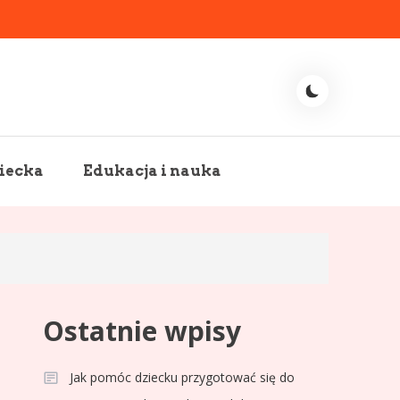
iecka
Edukacja i nauka
Ostatnie wpisy
Jak pomóc dziecku przygotować się do