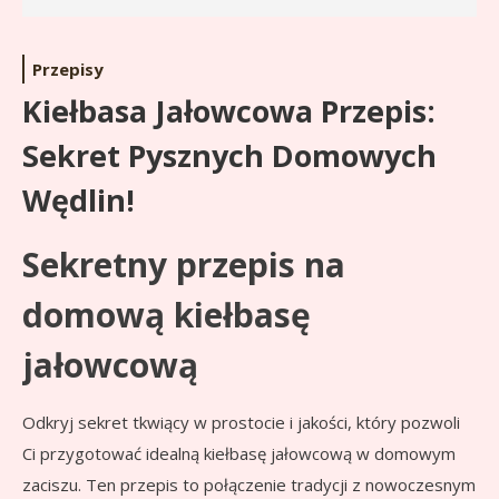
Przepisy
Kiełbasa Jałowcowa Przepis:
Sekret Pysznych Domowych
Wędlin!
Sekretny przepis na
domową kiełbasę
jałowcową
Odkryj sekret tkwiący w prostocie i jakości, który pozwoli
Ci przygotować idealną kiełbasę jałowcową w domowym
zaciszu. Ten przepis to połączenie tradycji z nowoczesnym