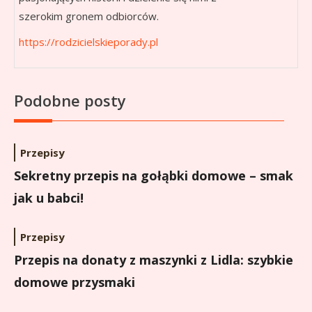
szerokim gronem odbiorców.
https://rodzicielskieporady.pl
Podobne posty
Przepisy
Sekretny przepis na gołąbki domowe – smak
jak u babci!
Przepisy
Przepis na donaty z maszynki z Lidla: szybkie
domowe przysmaki