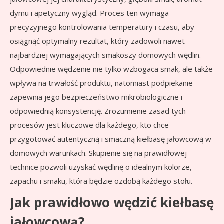
dymu i apetyczny wygląd. Proces ten wymaga
precyzyjnego kontrolowania temperatury i czasu, aby
osiągnąć optymalny rezultat, który zadowoli nawet
najbardziej wymagających smakoszy domowych wędlin.
Odpowiednie wędzenie nie tylko wzbogaca smak, ale także
wpływa na trwałość produktu, natomiast podpiekanie
zapewnia jego bezpieczeństwo mikrobiologiczne i
odpowiednią konsystencję. Zrozumienie zasad tych
procesów jest kluczowe dla każdego, kto chce
przygotować autentyczną i smaczną kiełbasę jałowcową w
domowych warunkach. Skupienie się na prawidłowej
technice pozwoli uzyskać wędlinę o idealnym kolorze,
zapachu i smaku, która będzie ozdobą każdego stołu.
Jak prawidłowo wędzić kiełbasę
jałowcową?