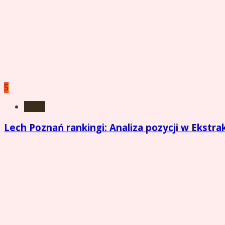
5
Sport
Lech Poznań rankingi: Analiza pozycji w Ekstra