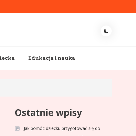
iecka
Edukacja i nauka
Ostatnie wpisy
Jak pomóc dziecku przygotować się do