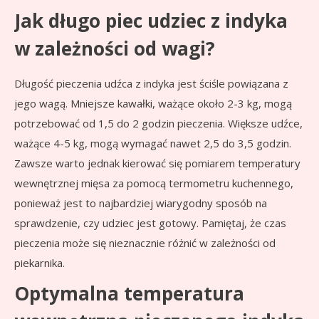
Jak długo piec udziec z indyka
w zależności od wagi?
Długość pieczenia udźca z indyka jest ściśle powiązana z
jego wagą. Mniejsze kawałki, ważące około 2-3 kg, mogą
potrzebować od 1,5 do 2 godzin pieczenia. Większe udźce,
ważące 4-5 kg, mogą wymagać nawet 2,5 do 3,5 godzin.
Zawsze warto jednak kierować się pomiarem temperatury
wewnętrznej mięsa za pomocą termometru kuchennego,
ponieważ jest to najbardziej wiarygodny sposób na
sprawdzenie, czy udziec jest gotowy. Pamiętaj, że czas
pieczenia może się nieznacznie różnić w zależności od
piekarnika.
Optymalna temperatura