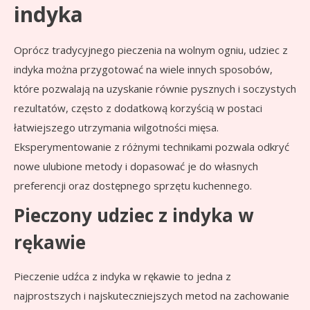
indyka
Oprócz tradycyjnego pieczenia na wolnym ogniu, udziec z
indyka można przygotować na wiele innych sposobów,
które pozwalają na uzyskanie równie pysznych i soczystych
rezultatów, często z dodatkową korzyścią w postaci
łatwiejszego utrzymania wilgotności mięsa.
Eksperymentowanie z różnymi technikami pozwala odkryć
nowe ulubione metody i dopasować je do własnych
preferencji oraz dostępnego sprzętu kuchennego.
Pieczony udziec z indyka w
rękawie
Pieczenie udźca z indyka w rękawie to jedna z
najprostszych i najskuteczniejszych metod na zachowanie