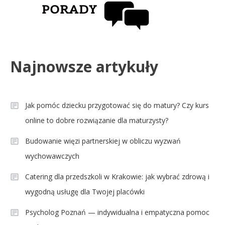
Najnowsze artykuły
Jak pomóc dziecku przygotować się do matury? Czy kurs
online to dobre rozwiązanie dla maturzysty?
Budowanie więzi partnerskiej w obliczu wyzwań
wychowawczych
Catering dla przedszkoli w Krakowie: jak wybrać zdrową i
wygodną usługę dla Twojej placówki
Psycholog Poznań — indywidualna i empatyczna pomoc