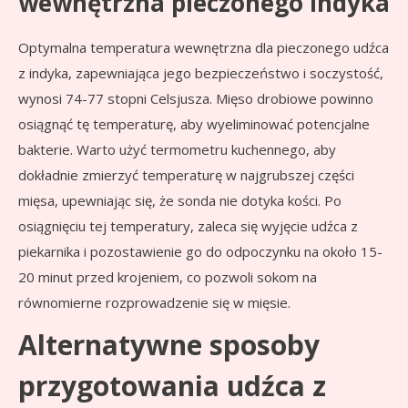
wewnętrzna pieczonego indyka
Optymalna temperatura wewnętrzna dla pieczonego udźca
z indyka, zapewniająca jego bezpieczeństwo i soczystość,
wynosi 74-77 stopni Celsjusza. Mięso drobiowe powinno
osiągnąć tę temperaturę, aby wyeliminować potencjalne
bakterie. Warto użyć termometru kuchennego, aby
dokładnie zmierzyć temperaturę w najgrubszej części
mięsa, upewniając się, że sonda nie dotyka kości. Po
osiągnięciu tej temperatury, zaleca się wyjęcie udźca z
piekarnika i pozostawienie go do odpoczynku na około 15-
20 minut przed krojeniem, co pozwoli sokom na
równomierne rozprowadzenie się w mięsie.
Alternatywne sposoby
przygotowania udźca z