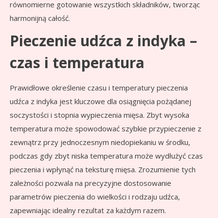
równomierne gotowanie wszystkich składników, tworząc
harmonijną całość.
Pieczenie udźca z indyka –
czas i temperatura
Prawidłowe określenie czasu i temperatury pieczenia
udźca z indyka jest kluczowe dla osiągnięcia pożądanej
soczystości i stopnia wypieczenia mięsa. Zbyt wysoka
temperatura może spowodować szybkie przypieczenie z
zewnątrz przy jednoczesnym niedopiekaniu w środku,
podczas gdy zbyt niska temperatura może wydłużyć czas
pieczenia i wpłynąć na teksturę mięsa. Zrozumienie tych
zależności pozwala na precyzyjne dostosowanie
parametrów pieczenia do wielkości i rodzaju udźca,
zapewniając idealny rezultat za każdym razem.