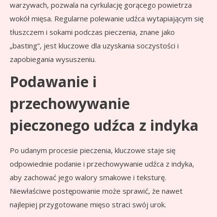
warzywach, pozwala na cyrkulację gorącego powietrza
wokół mięsa. Regularne polewanie udźca wytapiającym się
tłuszczem i sokami podczas pieczenia, znane jako
„basting”, jest kluczowe dla uzyskania soczystości i
zapobiegania wysuszeniu.
Podawanie i
przechowywanie
pieczonego udźca z indyka
Po udanym procesie pieczenia, kluczowe staje się
odpowiednie podanie i przechowywanie udźca z indyka,
aby zachować jego walory smakowe i teksturę.
Niewłaściwe postępowanie może sprawić, że nawet
najlepiej przygotowane mięso straci swój urok.