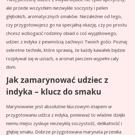
ale przede wszystkim niezwykle soczysty i pełen
głębokich, aromatycznych smaków. Niezależnie od tego,
czy przygotowujesz go na specjalną okazję, czy po prostu
chcesz wzbogacić rodzinny obiad o coś wyjątkowego,
udziec z indyka z pewnością zachwyci Twoich gości. Poznaj
sekretne techniki, które sprawią, że każdy kawałek będzie
rozpływał się w ustach, a aromat pieczeni wypełni cały
dom.
Jak zamarynować udziec z
indyka – klucz do smaku
Marynowanie jest absolutnie kluczowym etapem w
przygotowaniu udźca z indyka, ponieważ to właśnie dzięki
niemu mięso zyskuje niezwykłą soczystość, delikatność i
głębię smaku. Dobrze przygotowana marynata przenika