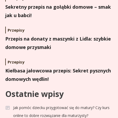
Sekretny przepis na gołąbki domowe – smak
jak u babci!
Przepisy
Przepis na donaty z maszynki z Lidla: szybkie
domowe przysmaki
Przepisy
Kiełbasa jałowcowa przepis: Sekret pysznych
domowych wędlin!
Ostatnie wpisy
Jak pomóc dziecku przygotować się do matury? Czy kurs
online to dobre rozwiązanie dla maturzysty?