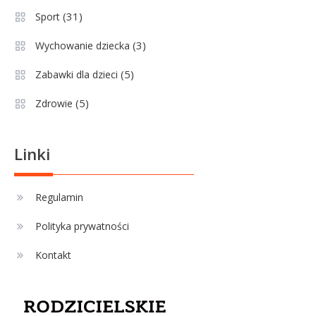
(31)
Sport
(3)
Wychowanie dziecka
(5)
Zabawki dla dzieci
(5)
Zdrowie
Linki
Regulamin
Polityka prywatności
Kontakt