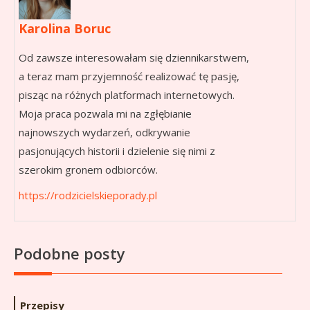
Karolina Boruc
Od zawsze interesowałam się dziennikarstwem,
a teraz mam przyjemność realizować tę pasję,
pisząc na różnych platformach internetowych.
Moja praca pozwala mi na zgłębianie
najnowszych wydarzeń, odkrywanie
pasjonujących historii i dzielenie się nimi z
szerokim gronem odbiorców.
https://rodzicielskieporady.pl
Podobne posty
Przepisy