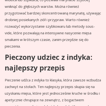
wniknąć do głębszych warstw. Można również
przygotować bardziej skoncentrowaną marynatę, używając
drobniej posiekanych ziół i przypraw. Warto również
rozważyć wykorzystanie szybkowaru lub metody sous-
vide, które pozwalają na intensywne nasycenie mięsa
smakami w krótszym czasie, zanim przejdzie się do
pieczenia.
Pieczony udziec z indyka:
najlepszy przepis
Pieczenie udźca z indyka to klasyka, która zawsze wzbudza
zachwyt na stołach. Ten najlepszy przepis skupia się na
uzyskaniu mięsa, które jest jednocześnie kruche w środku i
apetycznie chrupiące na zewnątrz, z bogactwem