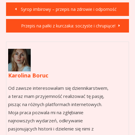
Nawigacja
Syrop imbirowy – przepis na zdrowie i odporność
wpisu
Przepis na pałki z kurczaka: soczyste i chrupiące!
Karolina Boruc
Od zawsze interesowałam się dziennikarstwem,
a teraz mam przyjemność realizować tę pasję,
pisząc na różnych platformach internetowych.
Moja praca pozwala mi na zgłębianie
najnowszych wydarzeń, odkrywanie
pasjonujących historii i dzielenie się nimi z