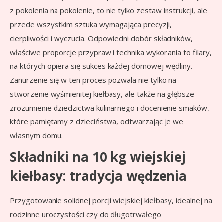
z pokolenia na pokolenie, to nie tylko zestaw instrukcji, ale
przede wszystkim sztuka wymagająca precyzji,
cierpliwości i wyczucia. Odpowiedni dobór składników,
właściwe proporcje przypraw i technika wykonania to filary,
na których opiera się sukces każdej domowej wędliny.
Zanurzenie się w ten proces pozwala nie tylko na
stworzenie wyśmienitej kiełbasy, ale także na głębsze
zrozumienie dziedzictwa kulinarnego i docenienie smaków,
które pamiętamy z dzieciństwa, odtwarzając je we
własnym domu.
Składniki na 10 kg wiejskiej
kiełbasy: tradycja wędzenia
Przygotowanie solidnej porcji wiejskiej kiełbasy, idealnej na
rodzinne uroczystości czy do długotrwałego