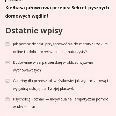
Kiełbasa jałowcowa przepis: Sekret pysznych
domowych wędlin!
Ostatnie wpisy
Jak pomóc dziecku przygotować się do matury? Czy kurs
online to dobre rozwiązanie dla maturzysty?
Budowanie więzi partnerskiej w obliczu wyzwań
wychowawczych
Catering dla przedszkoli w Krakowie: jak wybrać zdrową i
wygodną usługę dla Twojej placówki
Psycholog Poznań — indywidualna i empatyczna pomoc
w Klinice LMC