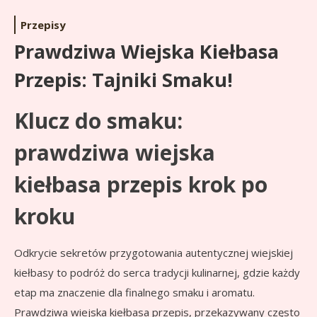
Przepisy
Prawdziwa Wiejska Kiełbasa
Przepis: Tajniki Smaku!
Klucz do smaku:
prawdziwa wiejska
kiełbasa przepis krok po
kroku
Odkrycie sekretów przygotowania autentycznej wiejskiej
kiełbasy to podróż do serca tradycji kulinarnej, gdzie każdy
etap ma znaczenie dla finalnego smaku i aromatu.
Prawdziwa wiejska kiełbasa przepis, przekazywany często