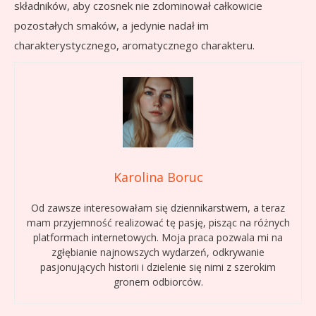
składników, aby czosnek nie zdominował całkowicie
pozostałych smaków, a jedynie nadał im
charakterystycznego, aromatycznego charakteru.
Karolina Boruc
Od zawsze interesowałam się dziennikarstwem, a teraz
mam przyjemność realizować tę pasję, pisząc na różnych
platformach internetowych. Moja praca pozwala mi na
zgłębianie najnowszych wydarzeń, odkrywanie
pasjonujących historii i dzielenie się nimi z szerokim
gronem odbiorców.