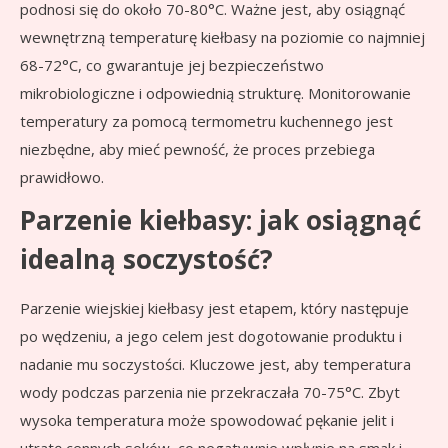
podnosi się do około 70-80°C. Ważne jest, aby osiągnąć
wewnętrzną temperaturę kiełbasy na poziomie co najmniej
68-72°C, co gwarantuje jej bezpieczeństwo
mikrobiologiczne i odpowiednią strukturę. Monitorowanie
temperatury za pomocą termometru kuchennego jest
niezbędne, aby mieć pewność, że proces przebiega
prawidłowo.
Parzenie kiełbasy: jak osiągnąć
idealną soczystość?
Parzenie wiejskiej kiełbasy jest etapem, który następuje
po wędzeniu, a jego celem jest dogotowanie produktu i
nadanie mu soczystości. Kluczowe jest, aby temperatura
wody podczas parzenia nie przekraczała 70-75°C. Zbyt
wysoka temperatura może spowodować pękanie jelit i