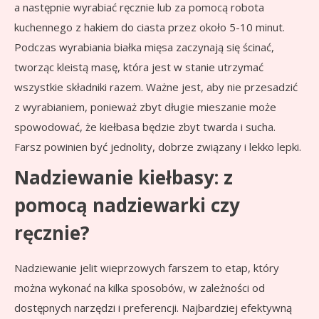
a następnie wyrabiać ręcznie lub za pomocą robota
kuchennego z hakiem do ciasta przez około 5-10 minut.
Podczas wyrabiania białka mięsa zaczynają się ścinać,
tworząc kleistą masę, która jest w stanie utrzymać
wszystkie składniki razem. Ważne jest, aby nie przesadzić
z wyrabianiem, ponieważ zbyt długie mieszanie może
spowodować, że kiełbasa będzie zbyt twarda i sucha.
Farsz powinien być jednolity, dobrze związany i lekko lepki.
Nadziewanie kiełbasy: z
pomocą nadziewarki czy
ręcznie?
Nadziewanie jelit wieprzowych farszem to etap, który
można wykonać na kilka sposobów, w zależności od
dostępnych narzędzi i preferencji. Najbardziej efektywną