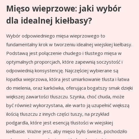
Mięso wieprzowe: jaki wybór
dla idealnej kiełbasy?
Wybór odpowiedniego mięsa wieprzowego to
fundamentalny krok w tworzeniu idealnej wiejskiej kiełbasy.
Podstawą jest połączenie chudego i tłustego mięsa w
optymalnych proporcjach, które zapewnią soczystość i
odpowiednią konsystencję. Najczęściej wybierane są
łopatka wieprzowa, która jest umiarkowanie tłusta i łatwa
do mielenia, oraz karkówka, oferująca bogatszy smak dzięki
większej zawartości tłuszczu. Szynka, choć chuda, może
być również wykorzystana, ale warto ją uzupełnić większą
ilością tłuszczu z innych części tuszy, na przykład
podgardla, które jest esencją tłustości w wiejskiej
kiełbasie. Ważne jest, aby mięso było świeże, pochodziło