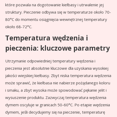
które pozwala na dogotowanie kiełbasy i utrwalenie jej
struktury. Pieczenie odbywa się w temperaturze około 70-
80°C do momentu osiągnięcia wewnętrznej temperatury
około 68-72°C.
Temperatura wędzenia i
pieczenia: kluczowe parametry
Utrzymanie odpowiedniej temperatury wędzenia i
pieczenia jest absolutnie kluczowe dla uzyskania wysokiej
jakości wiejskiej kiełbasy. Zbyt niska temperatura wędzenia
może sprawić, że kiełbasa nie nabierze pożądanego koloru
i smaku, a zbyt wysoka może spowodować pękanie jelit i
wysuszenie produktu. Zazwyczaj temperatura wędzenia
dymem oscyluje w granicach 50-60°C. Po etapie wędzenia
dymem, jeśli decydujemy się na pieczenie, temperaturę