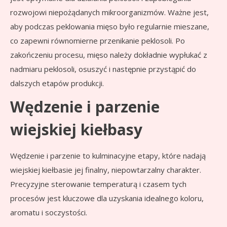
rozwojowi niepożądanych mikroorganizmów. Ważne jest,
aby podczas peklowania mięso było regularnie mieszane,
co zapewni równomierne przenikanie peklosoli. Po
zakończeniu procesu, mięso należy dokładnie wypłukać z
nadmiaru peklosoli, osuszyć i następnie przystąpić do
dalszych etapów produkcji.
Wędzenie i parzenie
wiejskiej kiełbasy
Wędzenie i parzenie to kulminacyjne etapy, które nadają
wiejskiej kiełbasie jej finalny, niepowtarzalny charakter.
Precyzyjne sterowanie temperaturą i czasem tych
procesów jest kluczowe dla uzyskania idealnego koloru,
aromatu i soczystości.