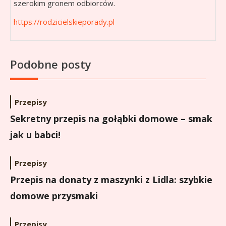
szerokim gronem odbiorców.
https://rodzicielskieporady.pl
Podobne posty
Przepisy
Sekretny przepis na gołąbki domowe – smak
jak u babci!
Przepisy
Przepis na donaty z maszynki z Lidla: szybkie
domowe przysmaki
Przepisy