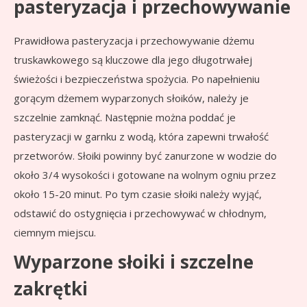
pasteryzacja i przechowywanie
Prawidłowa pasteryzacja i przechowywanie dżemu
truskawkowego są kluczowe dla jego długotrwałej
świeżości i bezpieczeństwa spożycia. Po napełnieniu
gorącym dżemem wyparzonych słoików, należy je
szczelnie zamknąć. Następnie można poddać je
pasteryzacji w garnku z wodą, która zapewni trwałość
przetworów. Słoiki powinny być zanurzone w wodzie do
około 3/4 wysokości i gotowane na wolnym ogniu przez
około 15-20 minut. Po tym czasie słoiki należy wyjąć,
odstawić do ostygnięcia i przechowywać w chłodnym,
ciemnym miejscu.
Wyparzone słoiki i szczelne
zakrętki