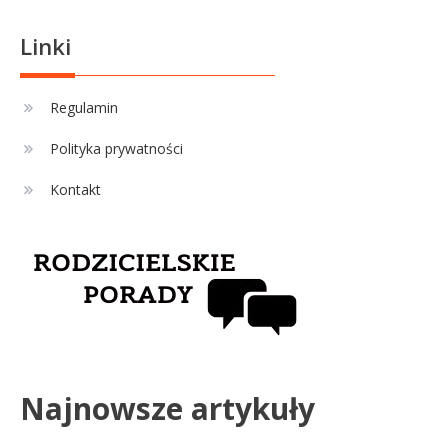
Linki
Regulamin
Polityka prywatności
Kontakt
Najnowsze artykuły