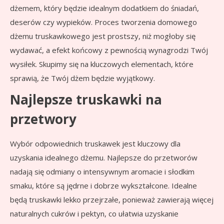
dżemem, który będzie idealnym dodatkiem do śniadań,
deserów czy wypieków. Proces tworzenia domowego
dżemu truskawkowego jest prostszy, niż mogłoby się
wydawać, a efekt końcowy z pewnością wynagrodzi Twój
wysiłek. Skupimy się na kluczowych elementach, które
sprawią, że Twój dżem będzie wyjątkowy.
Najlepsze truskawki na
przetwory
Wybór odpowiednich truskawek jest kluczowy dla
uzyskania idealnego dżemu. Najlepsze do przetworów
nadają się odmiany o intensywnym aromacie i słodkim
smaku, które są jędrne i dobrze wykształcone. Idealne
będą truskawki lekko przejrzałe, ponieważ zawierają więcej
naturalnych cukrów i pektyn, co ułatwia uzyskanie