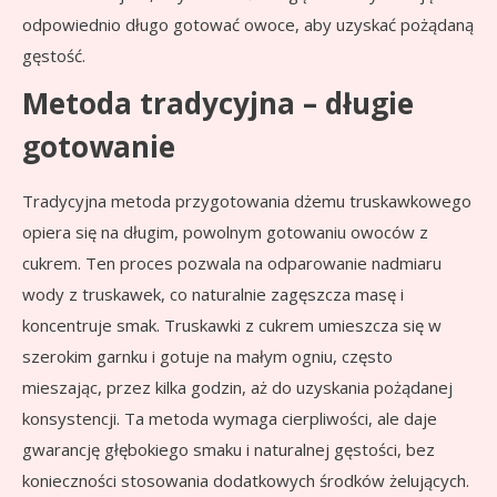
odpowiednio długo gotować owoce, aby uzyskać pożądaną
gęstość.
Metoda tradycyjna – długie
gotowanie
Tradycyjna metoda przygotowania dżemu truskawkowego
opiera się na długim, powolnym gotowaniu owoców z
cukrem. Ten proces pozwala na odparowanie nadmiaru
wody z truskawek, co naturalnie zagęszcza masę i
koncentruje smak. Truskawki z cukrem umieszcza się w
szerokim garnku i gotuje na małym ogniu, często
mieszając, przez kilka godzin, aż do uzyskania pożądanej
konsystencji. Ta metoda wymaga cierpliwości, ale daje
gwarancję głębokiego smaku i naturalnej gęstości, bez
konieczności stosowania dodatkowych środków żelujących.