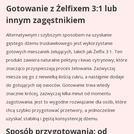
Gotowanie z Żelfixem 3:1 lub
innym zagęstnikiem
Alternatywnym i szybszym sposobem na uzyskanie
gęstego dżemu truskawkowego jest wykorzystanie
gotowych mieszanek żelujących, takich jak Żelfix 3:1. Ten
produkt zawiera naturalne pektyny i kwas cytrynowy, które
znacząco przyspieszają proces żelowania. Zazwyczaj
miesza się go z niewielką ilością cukru, a następnie dodaje
do gotujących się owoców. Gotowanie trwa wtedy
znacznie krócej, zazwyczaj kilka minut od momentu
zagotowania. Jest to wygodne rozwiązanie dla osób, które
chcą szybko przygotować przetwory, a jednocześnie
uzyskać stabilną i gęstą konsystencję dżemu.
Sposób przygotowania: od