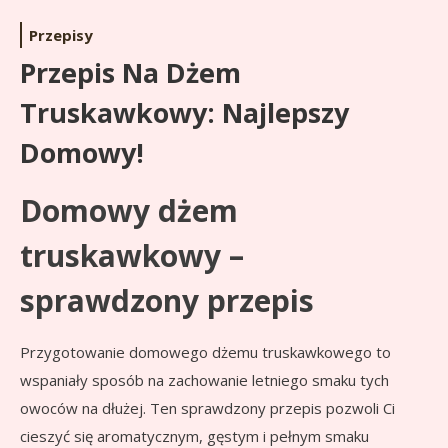
Przepisy
Przepis Na Dżem
Truskawkowy: Najlepszy
Domowy!
Domowy dżem
truskawkowy –
sprawdzony przepis
Przygotowanie domowego dżemu truskawkowego to
wspaniały sposób na zachowanie letniego smaku tych
owoców na dłużej. Ten sprawdzony przepis pozwoli Ci
cieszyć się aromatycznym, gęstym i pełnym smaku