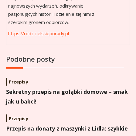
najnowszych wydarzeń, odkrywanie
pasjonujących historii i dzielenie się nimi z
szerokim gronem odbiorców.
https://rodzicielskieporady.pl
Podobne posty
Przepisy
Sekretny przepis na gołąbki domowe – smak
jak u babci!
Przepisy
Przepis na donaty z maszynki z Lidla: szybkie