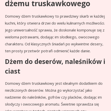
dżemu truskawkowego
Domowy dżem truskawkowy to prawdziwy skarb w każdej
kuchni, który otwiera drzwi do wielu kulinarnych możliwości.
Jego uniwersalność sprawia, że doskonale komponuje się z
wieloma potrawami, dodając im słodkiego, owocowego
charakteru. Od klasycznych śniadań po wykwintne desery,
ten prosty przetwór potrafi odmienić każde danie.
Dżem do deserów, naleśników i
ciast
Domowy dżem truskawkowy jest idealnym dodatkiem do
niezliczonych deserów. Można go wykorzystać jako
nadzienie do naleśników, gofrów czy placków, dodając im
słodyczy i owocowego aromatu. Świetnie sprawdza się