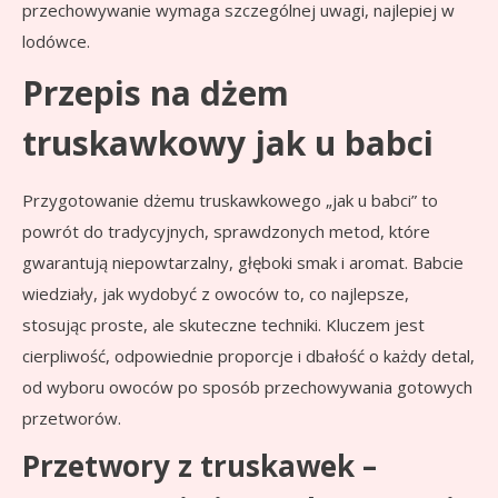
przechowywanie wymaga szczególnej uwagi, najlepiej w
lodówce.
Przepis na dżem
truskawkowy jak u babci
Przygotowanie dżemu truskawkowego „jak u babci” to
powrót do tradycyjnych, sprawdzonych metod, które
gwarantują niepowtarzalny, głęboki smak i aromat. Babcie
wiedziały, jak wydobyć z owoców to, co najlepsze,
stosując proste, ale skuteczne techniki. Kluczem jest
cierpliwość, odpowiednie proporcje i dbałość o każdy detal,
od wyboru owoców po sposób przechowywania gotowych
przetworów.
Przetwory z truskawek –