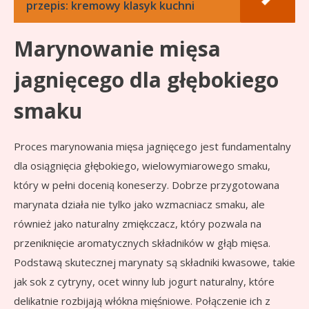
przepis: kremowy klasyk kuchni
Marynowanie mięsa
jagnięcego dla głębokiego
smaku
Proces marynowania mięsa jagnięcego jest fundamentalny
dla osiągnięcia głębokiego, wielowymiarowego smaku,
który w pełni docenią koneserzy. Dobrze przygotowana
marynata działa nie tylko jako wzmacniacz smaku, ale
również jako naturalny zmiękczacz, który pozwala na
przeniknięcie aromatycznych składników w głąb mięsa.
Podstawą skutecznej marynaty są składniki kwasowe, takie
jak sok z cytryny, ocet winny lub jogurt naturalny, które
delikatnie rozbijają włókna mięśniowe. Połączenie ich z