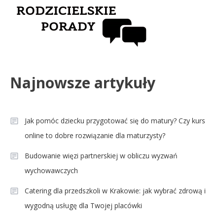
Najnowsze artykuły
Jak pomóc dziecku przygotować się do matury? Czy kurs
online to dobre rozwiązanie dla maturzysty?
Budowanie więzi partnerskiej w obliczu wyzwań
wychowawczych
Catering dla przedszkoli w Krakowie: jak wybrać zdrową i
wygodną usługę dla Twojej placówki