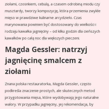
ziołami, czosnkiem, cebulą, a czasem odrobiną miodu czy
musztardy, tworzy kompozycję, która przemienia zwykłe
mięso w prawdziwe kulinarne arcydzieło. Czas
marynowania powinien być dostosowany do wielkości i
rodzaju kawałka jagnięciny – od kilku godzin dla cieńszych
kawałków po całą noc dla większych pieczeni.
Magda Gessler: natrzyj
jagnięcinę smalcem z
ziołami
Znana polska restauratorka, Magda Gessler, często
podkreśla znaczenie prostych, ale skutecznych metod
przygotowania mięsa, które wydobywają jego naturalne
walory. W przypadku jagnięciny, jej rekomendacja, by