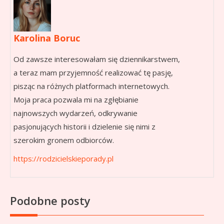
Karolina Boruc
Od zawsze interesowałam się dziennikarstwem,
a teraz mam przyjemność realizować tę pasję,
pisząc na różnych platformach internetowych.
Moja praca pozwala mi na zgłębianie
najnowszych wydarzeń, odkrywanie
pasjonujących historii i dzielenie się nimi z
szerokim gronem odbiorców.
https://rodzicielskieporady.pl
Podobne posty