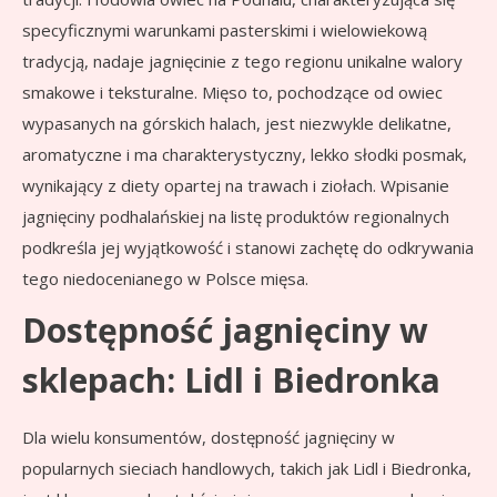
specyficznymi warunkami pasterskimi i wielowiekową
tradycją, nadaje jagnięcinie z tego regionu unikalne walory
smakowe i teksturalne. Mięso to, pochodzące od owiec
wypasanych na górskich halach, jest niezwykle delikatne,
aromatyczne i ma charakterystyczny, lekko słodki posmak,
wynikający z diety opartej na trawach i ziołach. Wpisanie
jagnięciny podhalańskiej na listę produktów regionalnych
podkreśla jej wyjątkowość i stanowi zachętę do odkrywania
tego niedocenianego w Polsce mięsa.
Dostępność jagnięciny w
sklepach: Lidl i Biedronka
Dla wielu konsumentów, dostępność jagnięciny w
popularnych sieciach handlowych, takich jak Lidl i Biedronka,