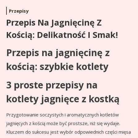
Przepisy
Przepis Na Jagnięcinę Z
Kością: Delikatność I Smak!
Przepis na jagnięcinę z
kością: szybkie kotlety
3 proste przepisy na
kotlety jagnięce z kostką
Przygotowanie soczystych i aromatycznych kotletów
jagnięcych z kością może być prostsze, niż się wydaje.
Kluczem do sukcesu jest wybór odpowiednich części mięsa