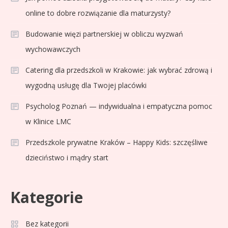
online to dobre rozwiązanie dla maturzysty?
Budowanie więzi partnerskiej w obliczu wyzwań
wychowawczych
Catering dla przedszkoli w Krakowie: jak wybrać zdrową i
wygodną usługę dla Twojej placówki
Psycholog Poznań — indywidualna i empatyczna pomoc
w Klinice LMC
Przedszkole prywatne Kraków – Happy Kids: szczęśliwe
dzieciństwo i mądry start
Kategorie
Bez kategorii