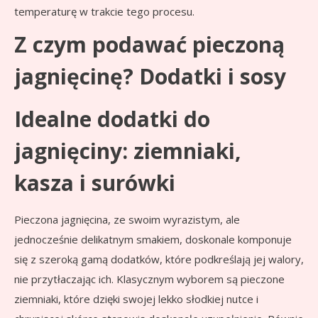
temperaturę w trakcie tego procesu.
Z czym podawać pieczoną
jagnięcinę? Dodatki i sosy
Idealne dodatki do
jagnięciny: ziemniaki,
kasza i surówki
Pieczona jagnięcina, ze swoim wyrazistym, ale
jednocześnie delikatnym smakiem, doskonale komponuje
się z szeroką gamą dodatków, które podkreślają jej walory,
nie przytłaczając ich. Klasycznym wyborem są pieczone
ziemniaki, które dzięki swojej lekko słodkiej nutce i