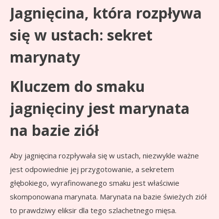
Jagnięcina, która rozpływa
się w ustach: sekret
marynaty
Kluczem do smaku
jagnięciny jest marynata
na bazie ziół
Aby jagnięcina rozpływała się w ustach, niezwykle ważne
jest odpowiednie jej przygotowanie, a sekretem
głębokiego, wyrafinowanego smaku jest właściwie
skomponowana marynata. Marynata na bazie świeżych ziół
to prawdziwy eliksir dla tego szlachetnego mięsa.