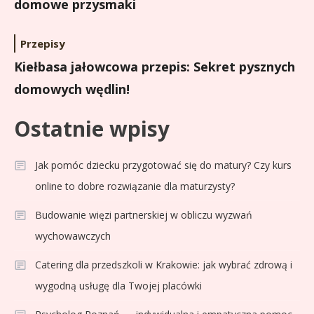
domowe przysmaki
Przepisy
Kiełbasa jałowcowa przepis: Sekret pysznych
domowych wędlin!
Ostatnie wpisy
Jak pomóc dziecku przygotować się do matury? Czy kurs
online to dobre rozwiązanie dla maturzysty?
Budowanie więzi partnerskiej w obliczu wyzwań
wychowawczych
Catering dla przedszkoli w Krakowie: jak wybrać zdrową i
wygodną usługę dla Twojej placówki