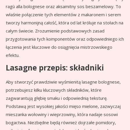
ragù alla bolognese oraz aksamitny sos beszamelowy. To
właśnie połączenie tych elementów z makaronem i serem
tworzy harmonijną całość, która od lat króluje na stołach na
całym świecie. Zrozumienie podstawowych zasad
przygotowania tych komponentów oraz odpowiedniego ich
łączenia jest kluczowe do osiągnięcia mistrzowskiego
efektu.
Lasagne przepis: składniki
Aby stworzyć prawdziwie wyśmienitą lasagne bolognese,
potrzebujesz kilku kluczowych składników, które
zagwarantują głębię smaku i odpowiednią teksturę.
Podstawą jest wysokiej jakości mięso mielone, zazwyczaj
mieszanka wołowiny i wieprzowiny, która nadaje sosowi
bogactwa. Niezbędne będą również dojrzałe pomidory,