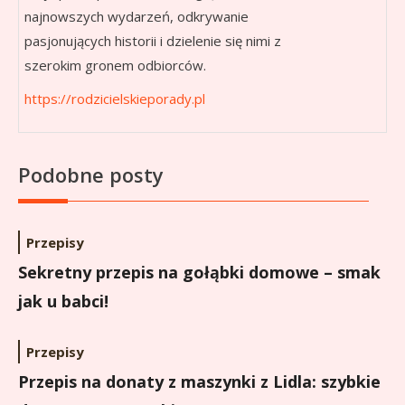
najnowszych wydarzeń, odkrywanie
pasjonujących historii i dzielenie się nimi z
szerokim gronem odbiorców.
https://rodzicielskieporady.pl
Podobne posty
Przepisy
Sekretny przepis na gołąbki domowe – smak
jak u babci!
Przepisy
Przepis na donaty z maszynki z Lidla: szybkie