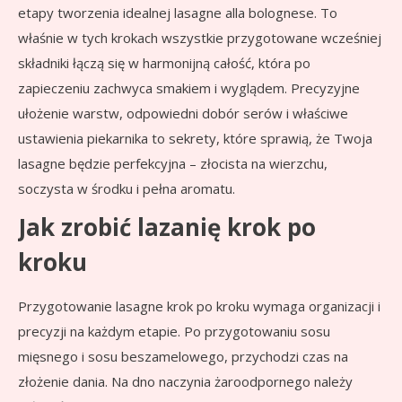
etapy tworzenia idealnej lasagne alla bolognese. To
właśnie w tych krokach wszystkie przygotowane wcześniej
składniki łączą się w harmonijną całość, która po
zapieczeniu zachwyca smakiem i wyglądem. Precyzyjne
ułożenie warstw, odpowiedni dobór serów i właściwe
ustawienia piekarnika to sekrety, które sprawią, że Twoja
lasagne będzie perfekcyjna – złocista na wierzchu,
soczysta w środku i pełna aromatu.
Jak zrobić lazanię krok po
kroku
Przygotowanie lasagne krok po kroku wymaga organizacji i
precyzji na każdym etapie. Po przygotowaniu sosu
mięsnego i sosu beszamelowego, przychodzi czas na
złożenie dania. Na dno naczynia żaroodpornego należy