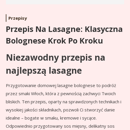
Przepisy
Przepis Na Lasagne: Klasyczna
Bolognese Krok Po Kroku
Niezawodny przepis na
najlepszą lasagne
Przygotowanie domowej lasagne bolognese to podróż
przez smaki Włoch, która z pewnością zachwyci Twoich
bliskich. Ten przepis, oparty na sprawdzonych technikach i
wysokiej jakości składnikach, pozwoli Ci stworzyć danie
idealne – bogate w smaku, kremowe i sycące.
Odpowiednio przygotowany sos mięsny, delikatny sos