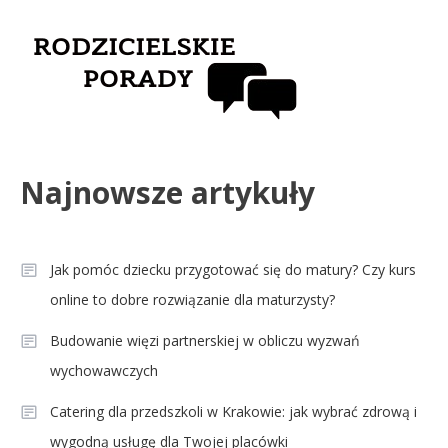
Najnowsze artykuły
Jak pomóc dziecku przygotować się do matury? Czy kurs
online to dobre rozwiązanie dla maturzysty?
Budowanie więzi partnerskiej w obliczu wyzwań
wychowawczych
Catering dla przedszkoli w Krakowie: jak wybrać zdrową i
wygodną usługę dla Twojej placówki