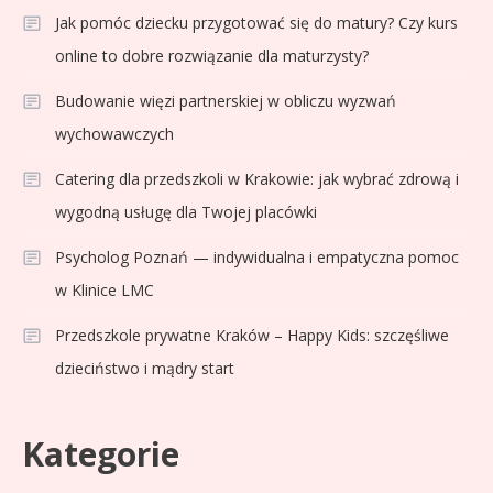
Jak pomóc dziecku przygotować się do matury? Czy kurs
online to dobre rozwiązanie dla maturzysty?
Budowanie więzi partnerskiej w obliczu wyzwań
wychowawczych
Catering dla przedszkoli w Krakowie: jak wybrać zdrową i
wygodną usługę dla Twojej placówki
Psycholog Poznań — indywidualna i empatyczna pomoc
w Klinice LMC
Przedszkole prywatne Kraków – Happy Kids: szczęśliwe
dzieciństwo i mądry start
Kategorie