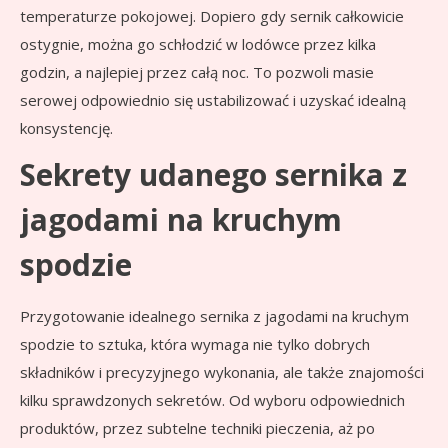
temperaturze pokojowej. Dopiero gdy sernik całkowicie
ostygnie, można go schłodzić w lodówce przez kilka
godzin, a najlepiej przez całą noc. To pozwoli masie
serowej odpowiednio się ustabilizować i uzyskać idealną
konsystencję.
Sekrety udanego sernika z
jagodami na kruchym
spodzie
Przygotowanie idealnego sernika z jagodami na kruchym
spodzie to sztuka, która wymaga nie tylko dobrych
składników i precyzyjnego wykonania, ale także znajomości
kilku sprawdzonych sekretów. Od wyboru odpowiednich
produktów, przez subtelne techniki pieczenia, aż po