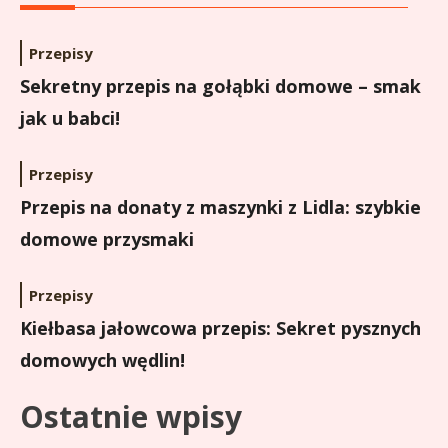
Przepisy
Sekretny przepis na gołąbki domowe – smak
jak u babci!
Przepisy
Przepis na donaty z maszynki z Lidla: szybkie
domowe przysmaki
Przepisy
Kiełbasa jałowcowa przepis: Sekret pysznych
domowych wędlin!
Ostatnie wpisy