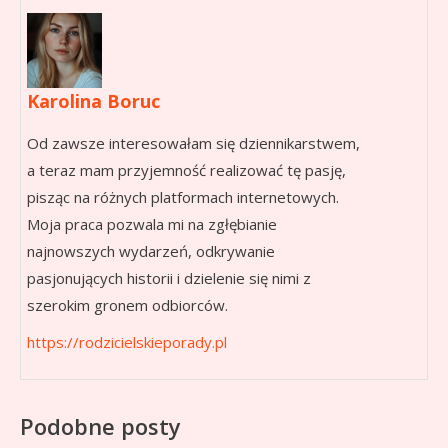
Karolina Boruc
Od zawsze interesowałam się dziennikarstwem,
a teraz mam przyjemność realizować tę pasję,
pisząc na różnych platformach internetowych.
Moja praca pozwala mi na zgłębianie
najnowszych wydarzeń, odkrywanie
pasjonujących historii i dzielenie się nimi z
szerokim gronem odbiorców.
https://rodzicielskieporady.pl
Podobne posty