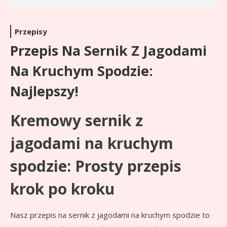
Przepisy
Przepis Na Sernik Z Jagodami
Na Kruchym Spodzie:
Najlepszy!
Kremowy sernik z
jagodami na kruchym
spodzie: Prosty przepis
krok po kroku
Nasz przepis na sernik z jagodami na kruchym spodzie to