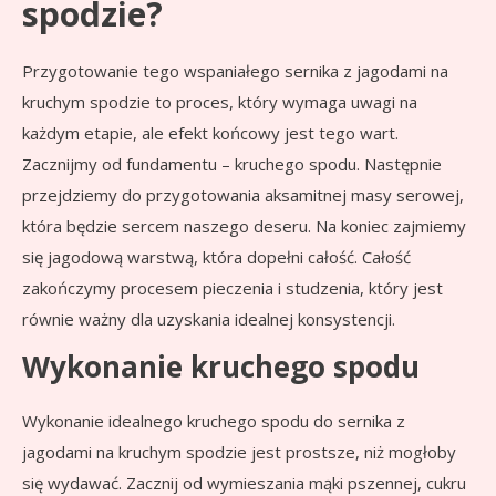
spodzie?
Przygotowanie tego wspaniałego sernika z jagodami na
kruchym spodzie to proces, który wymaga uwagi na
każdym etapie, ale efekt końcowy jest tego wart.
Zacznijmy od fundamentu – kruchego spodu. Następnie
przejdziemy do przygotowania aksamitnej masy serowej,
która będzie sercem naszego deseru. Na koniec zajmiemy
się jagodową warstwą, która dopełni całość. Całość
zakończymy procesem pieczenia i studzenia, który jest
równie ważny dla uzyskania idealnej konsystencji.
Wykonanie kruchego spodu
Wykonanie idealnego kruchego spodu do sernika z
jagodami na kruchym spodzie jest prostsze, niż mogłoby
się wydawać. Zacznij od wymieszania mąki pszennej, cukru