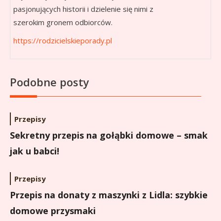
pasjonujących historii i dzielenie się nimi z
szerokim gronem odbiorców.
https://rodzicielskieporady.pl
Podobne posty
Przepisy
Sekretny przepis na gołąbki domowe – smak
jak u babci!
Przepisy
Przepis na donaty z maszynki z Lidla: szybkie
domowe przysmaki