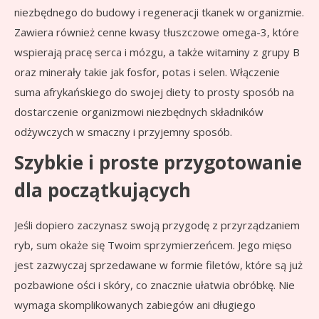
niezbędnego do budowy i regeneracji tkanek w organizmie.
Zawiera również cenne kwasy tłuszczowe omega-3, które
wspierają pracę serca i mózgu, a także witaminy z grupy B
oraz minerały takie jak fosfor, potas i selen. Włączenie
suma afrykańskiego do swojej diety to prosty sposób na
dostarczenie organizmowi niezbędnych składników
odżywczych w smaczny i przyjemny sposób.
Szybkie i proste przygotowanie
dla początkujących
Jeśli dopiero zaczynasz swoją przygodę z przyrządzaniem
ryb, sum okaże się Twoim sprzymierzeńcem. Jego mięso
jest zazwyczaj sprzedawane w formie filetów, które są już
pozbawione ości i skóry, co znacznie ułatwia obróbkę. Nie
wymaga skomplikowanych zabiegów ani długiego