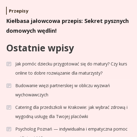
Przepisy
Kiełbasa jałowcowa przepis: Sekret pysznych
domowych wędlin!
Ostatnie wpisy
Jak pomóc dziecku przygotować się do matury? Czy kurs
online to dobre rozwiązanie dla maturzysty?
Budowanie więzi partnerskiej w obliczu wyzwań
wychowawczych
Catering dla przedszkoli w Krakowie: jak wybrać zdrową i
wygodną usługę dla Twojej placówki
Psycholog Poznań — indywidualna i empatyczna pomoc