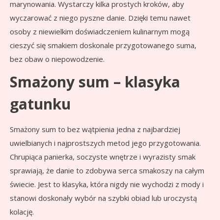
marynowania. Wystarczy kilka prostych kroków, aby
wyczarować z niego pyszne danie. Dzięki temu nawet
osoby z niewielkim doświadczeniem kulinarnym mogą
cieszyć się smakiem doskonale przygotowanego suma,
bez obaw o niepowodzenie.
Smażony sum – klasyka
gatunku
Smażony sum to bez wątpienia jedna z najbardziej
uwielbianych i najprostszych metod jego przygotowania.
Chrupiąca panierka, soczyste wnętrze i wyrazisty smak
sprawiają, że danie to zdobywa serca smakoszy na całym
świecie. Jest to klasyka, która nigdy nie wychodzi z mody i
stanowi doskonały wybór na szybki obiad lub uroczystą
kolację.