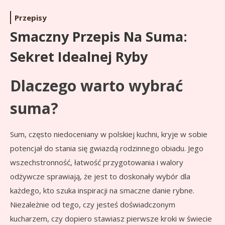
Przepisy
Smaczny Przepis Na Suma:
Sekret Idealnej Ryby
Dlaczego warto wybrać
suma?
Sum, często niedoceniany w polskiej kuchni, kryje w sobie
potencjał do stania się gwiazdą rodzinnego obiadu. Jego
wszechstronność, łatwość przygotowania i walory
odżywcze sprawiają, że jest to doskonały wybór dla
każdego, kto szuka inspiracji na smaczne danie rybne.
Niezależnie od tego, czy jesteś doświadczonym
kucharzem, czy dopiero stawiasz pierwsze kroki w świecie