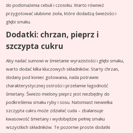
do podsmażenia cebuli i czosnku. Warto również
przygotować ulubione zioła, które dodadzą świeżości i
głębi smaku.
Dodatki: chrzan, pieprz i
szczypta cukru
Aby nadać sumowi w śmietanie wyrazistości i głębi smaku,
warto dodać kilka kluczowych składników. Starty chrzan,
dodany pod koniec gotowania, nada potrawie
charakterystycznej ostrości i przełamie łagodność
śmietany. Świeżo mielony pieprz jest niezbędny do
podkreślenia smaku ryby i sosu. Natomiast niewielka
szczypta cukru może zdziałać cuda – zbalansuje
kwasowość śmietany i wydobędzie pełnię smaku
wszystkich składników. Te pozornie proste dodatki