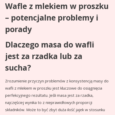
Wafle z mlekiem w proszku
– potencjalne problemy i
porady
Dlaczego masa do wafli
jest za rzadka lub za
sucha?
Zrozumienie przyczyn problemów z konsystencją masy do
wafli z mlekiem w proszku jest kluczowe do osiągnięcia
perfekcyjnego rezultatu. Jeśli masa jest za rzadka,
najczęściej wynika to z nieprawidłowych proporcji
składników. Może to być zbyt duża ilość jajek w stosunku