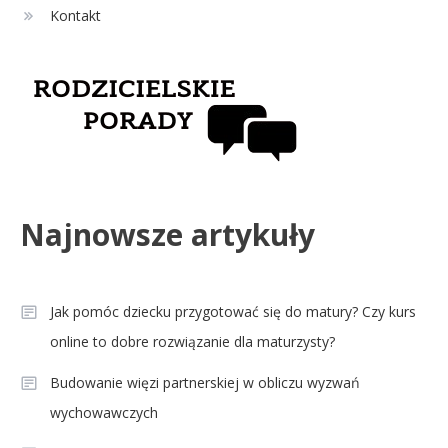
Kontakt
Najnowsze artykuły
Jak pomóc dziecku przygotować się do matury? Czy kurs
online to dobre rozwiązanie dla maturzysty?
Budowanie więzi partnerskiej w obliczu wyzwań
wychowawczych