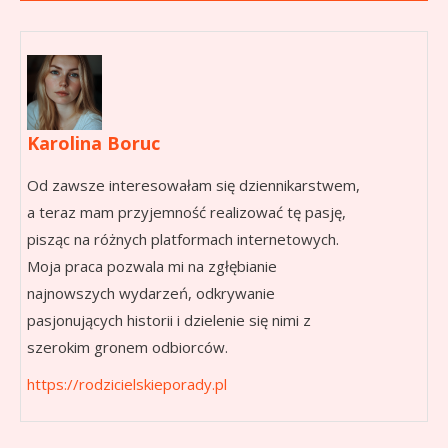
Karolina Boruc
Od zawsze interesowałam się dziennikarstwem,
a teraz mam przyjemność realizować tę pasję,
pisząc na różnych platformach internetowych.
Moja praca pozwala mi na zgłębianie
najnowszych wydarzeń, odkrywanie
pasjonujących historii i dzielenie się nimi z
szerokim gronem odbiorców.
https://rodzicielskieporady.pl