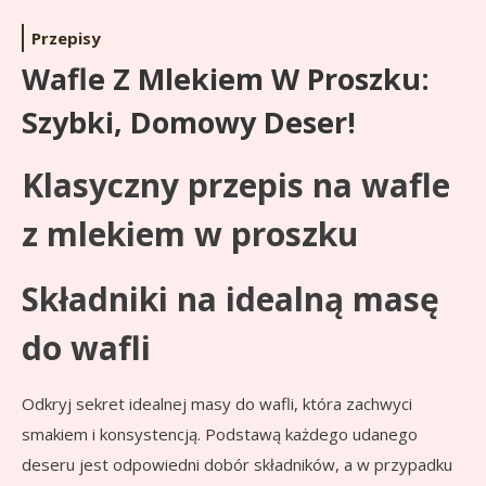
Przepisy
Wafle Z Mlekiem W Proszku:
Szybki, Domowy Deser!
Klasyczny przepis na wafle
z mlekiem w proszku
Składniki na idealną masę
do wafli
Odkryj sekret idealnej masy do wafli, która zachwyci
smakiem i konsystencją. Podstawą każdego udanego
deseru jest odpowiedni dobór składników, a w przypadku