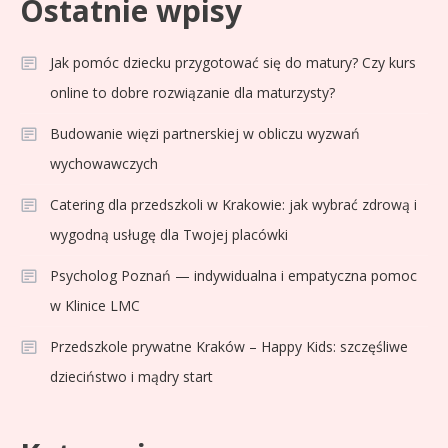
Ostatnie wpisy
Jak pomóc dziecku przygotować się do matury? Czy kurs
online to dobre rozwiązanie dla maturzysty?
Budowanie więzi partnerskiej w obliczu wyzwań
wychowawczych
Catering dla przedszkoli w Krakowie: jak wybrać zdrową i
wygodną usługę dla Twojej placówki
Psycholog Poznań — indywidualna i empatyczna pomoc
w Klinice LMC
Przedszkole prywatne Kraków – Happy Kids: szczęśliwe
dzieciństwo i mądry start