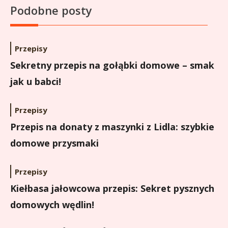
Podobne posty
Przepisy
Sekretny przepis na gołąbki domowe – smak
jak u babci!
Przepisy
Przepis na donaty z maszynki z Lidla: szybkie
domowe przysmaki
Przepisy
Kiełbasa jałowcowa przepis: Sekret pysznych
domowych wędlin!