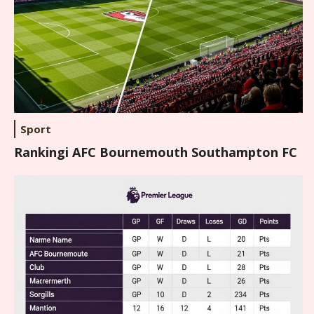
Sport
Rankingi AFC Bournemouth Southampton FC