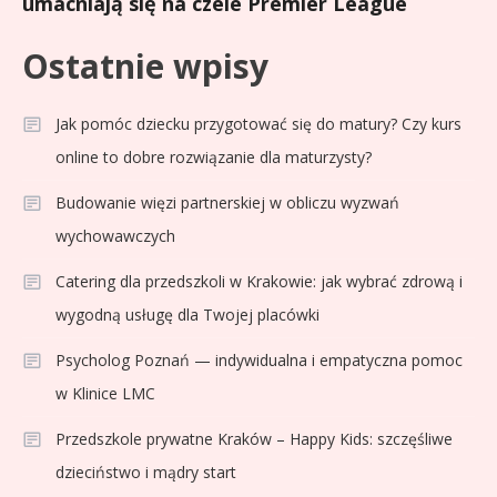
umacniają się na czele Premier League
Ostatnie wpisy
Jak pomóc dziecku przygotować się do matury? Czy kurs
online to dobre rozwiązanie dla maturzysty?
Budowanie więzi partnerskiej w obliczu wyzwań
wychowawczych
Catering dla przedszkoli w Krakowie: jak wybrać zdrową i
wygodną usługę dla Twojej placówki
Psycholog Poznań — indywidualna i empatyczna pomoc
w Klinice LMC
Przedszkole prywatne Kraków – Happy Kids: szczęśliwe
dzieciństwo i mądry start