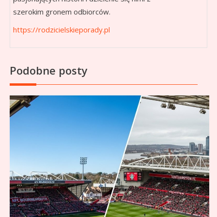
szerokim gronem odbiorców.
https://rodzicielskieporady.pl
Podobne posty