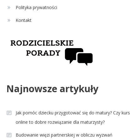
statystyki i klasyfikacja
Polityka prywatności
strzelców Primera División
Kontakt
Najnowsze artykuły
Jak pomóc dziecku przygotować się do matury? Czy kurs
online to dobre rozwiązanie dla maturzysty?
Budowanie więzi partnerskiej w obliczu wyzwań