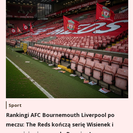
Sport
Rankingi AFC Bournemouth Liverpool po
meczu: The Reds kończą serię Wisienek i