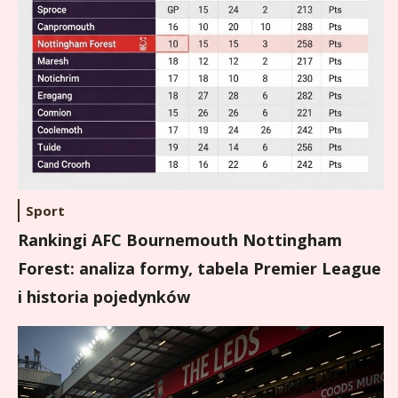
Sport
Rankingi AFC Bournemouth Nottingham
Forest: analiza formy, tabela Premier League
i historia pojedynków