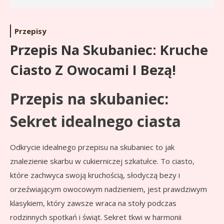
Przepisy
Przepis Na Skubaniec: Kruche
Ciasto Z Owocami I Bezą!
Przepis na skubaniec:
Sekret idealnego ciasta
Odkrycie idealnego przepisu na skubaniec to jak
znalezienie skarbu w cukierniczej szkatułce. To ciasto,
które zachwyca swoją kruchością, słodyczą bezy i
orzeźwiającym owocowym nadzieniem, jest prawdziwym
klasykiem, który zawsze wraca na stoły podczas
rodzinnych spotkań i świąt. Sekret tkwi w harmonii