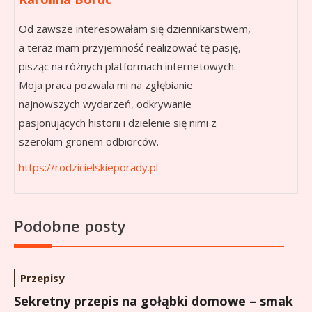
Od zawsze interesowałam się dziennikarstwem,
a teraz mam przyjemność realizować tę pasję,
pisząc na różnych platformach internetowych.
Moja praca pozwala mi na zgłębianie
najnowszych wydarzeń, odkrywanie
pasjonujących historii i dzielenie się nimi z
szerokim gronem odbiorców.
https://rodzicielskieporady.pl
Podobne posty
Przepisy
Sekretny przepis na gołąbki domowe – smak