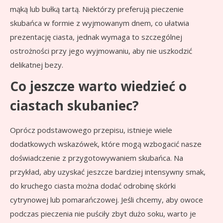
mąką lub bułką tartą. Niektórzy preferują pieczenie
skubańca w formie z wyjmowanym dnem, co ułatwia
prezentację ciasta, jednak wymaga to szczególnej
ostrożności przy jego wyjmowaniu, aby nie uszkodzić
delikatnej bezy.
Co jeszcze warto wiedzieć o
ciastach skubaniec?
Oprócz podstawowego przepisu, istnieje wiele
dodatkowych wskazówek, które mogą wzbogacić nasze
doświadczenie z przygotowywaniem skubańca. Na
przykład, aby uzyskać jeszcze bardziej intensywny smak,
do kruchego ciasta można dodać odrobinę skórki
cytrynowej lub pomarańczowej. Jeśli chcemy, aby owoce
podczas pieczenia nie puściły zbyt dużo soku, warto je