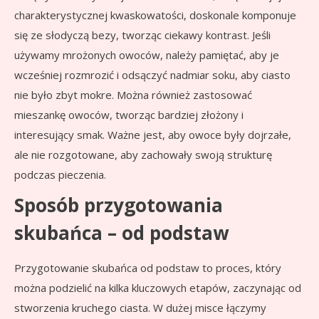
charakterystycznej kwaskowatości, doskonale komponuje
się ze słodyczą bezy, tworząc ciekawy kontrast. Jeśli
używamy mrożonych owoców, należy pamiętać, aby je
wcześniej rozmrozić i odsączyć nadmiar soku, aby ciasto
nie było zbyt mokre. Można również zastosować
mieszankę owoców, tworząc bardziej złożony i
interesujący smak. Ważne jest, aby owoce były dojrzałe,
ale nie rozgotowane, aby zachowały swoją strukturę
podczas pieczenia.
Sposób przygotowania
skubańca – od podstaw
Przygotowanie skubańca od podstaw to proces, który
można podzielić na kilka kluczowych etapów, zaczynając od
stworzenia kruchego ciasta. W dużej misce łączymy