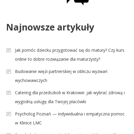
Najnowsze artykuły
Jak pomóc dziecku przygotować się do matury? Czy kurs
online to dobre rozwiązanie dla maturzysty?
Budowanie więzi partnerskiej w obliczu wyzwań
wychowawczych
Catering dla przedszkoli w Krakowie: jak wybrać zdrową i
wygodną usługę dla Twojej placówki
Psycholog Poznań — indywidualna i empatyczna pomoc
w Klinice LMC