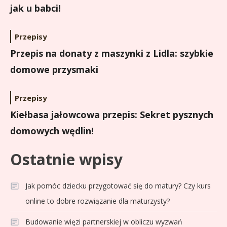
jak u babci!
Przepisy
Przepis na donaty z maszynki z Lidla: szybkie
domowe przysmaki
Przepisy
Kiełbasa jałowcowa przepis: Sekret pysznych
domowych wędlin!
Ostatnie wpisy
Jak pomóc dziecku przygotować się do matury? Czy kurs
online to dobre rozwiązanie dla maturzysty?
Budowanie więzi partnerskiej w obliczu wyzwań