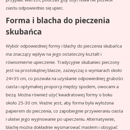
ciastu odpowiednio się upiec.
Forma i blacha do pieczenia
skubańca
Wybór odpowiedniej formy i blachy do pieczenia skubańca
ma znaczący wpływ na jego ostateczny kształt i
równomierne upieczenie. Tradycyjnie skubaniec pieczony
jest na prostokątnej blasze, zazwyczaj o wymiarach około
24×35 cm, co pozwala na uzyskanie odpowiedniej grubości
ciasta i optymalnej proporcji między spodem, owocami a
bezą. Można również użyć kwadratowej formy o boku
około 25-30 cm. Ważne jest, aby forma była wyłożona
papierem do pieczenia, co zapobiegnie przywieraniu ciasta
i ułatwi jego wyjmowanie po upieczeniu. Alternatywnie,
blachę można dokładnie wysmarować masłem i obsypać